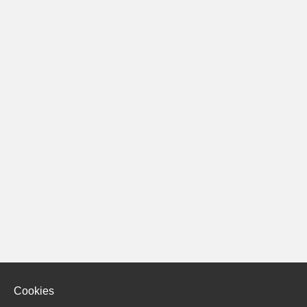
Cookies