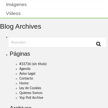
Imágenes
Vídeos
Blog Archives
Páginas
#33736 (sin título)
Agenda
Aviso Legal
Contacto
Home
Ley de Cookies
Quienes Somos
Yop Poll Archive