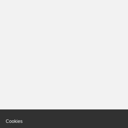
Cookies