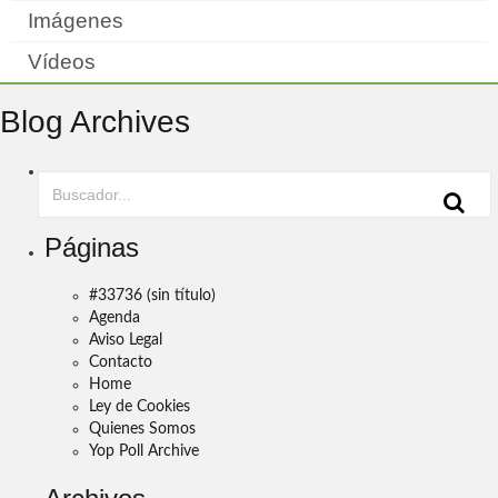
Imágenes
Vídeos
Blog Archives
Páginas
#33736 (sin título)
Agenda
Aviso Legal
Contacto
Home
Ley de Cookies
Quienes Somos
Yop Poll Archive