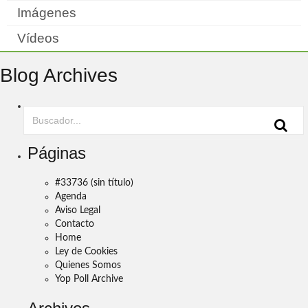
Imágenes
Vídeos
Blog Archives
Páginas
#33736 (sin título)
Agenda
Aviso Legal
Contacto
Home
Ley de Cookies
Quienes Somos
Yop Poll Archive