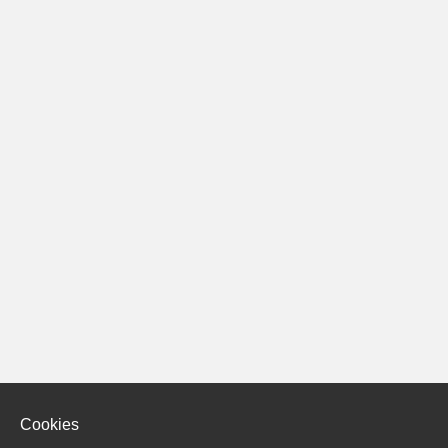
Cookies