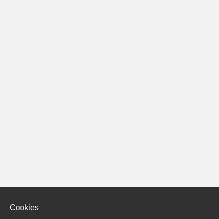
Cookies