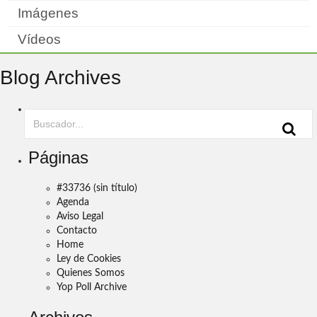
Imágenes
Vídeos
Blog Archives
Páginas
#33736 (sin título)
Agenda
Aviso Legal
Contacto
Home
Ley de Cookies
Quienes Somos
Yop Poll Archive