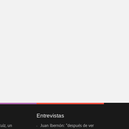
Entrevistas
uiz, un
Juan Ibernón: “después de ver