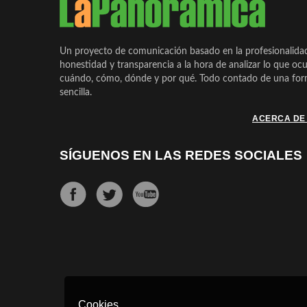
Un proyecto de comunicación basado en la profesionalida
honestidad y transparencia a la hora de analizar lo que ocu
cuándo, cómo, dónde y por qué. Todo contado de una form
sencilla.
ACERCA DE
SÍGUENOS EN LAS REDES SOCIALES
Cookies