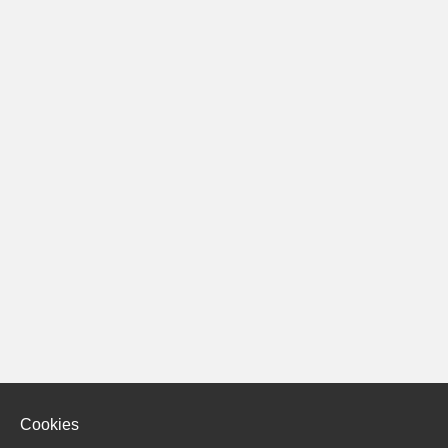
Cookies