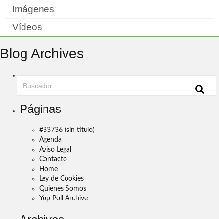
Imágenes
Vídeos
Blog Archives
Páginas
#33736 (sin título)
Agenda
Aviso Legal
Contacto
Home
Ley de Cookies
Quienes Somos
Yop Poll Archive