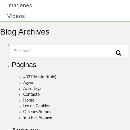
Imágenes
Vídeos
Blog Archives
Páginas
#33736 (sin título)
Agenda
Aviso Legal
Contacto
Home
Ley de Cookies
Quienes Somos
Yop Poll Archive