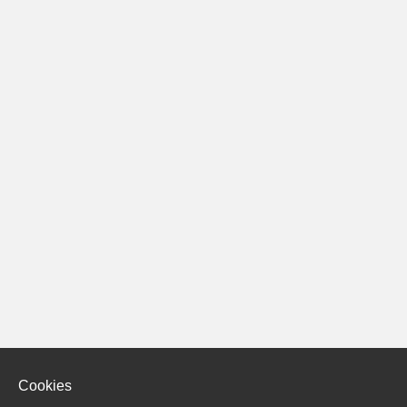
Cookies