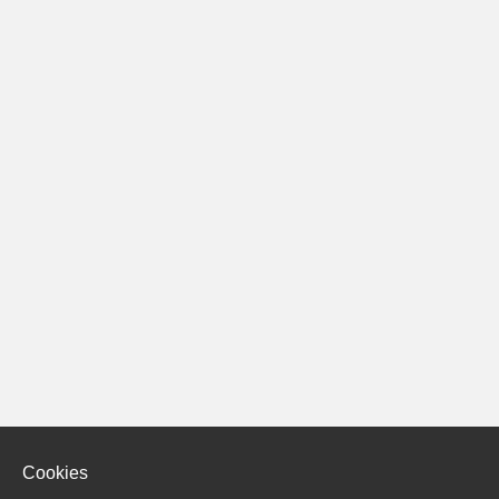
Cookies