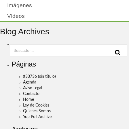
Imágenes
Vídeos
Blog Archives
Páginas
#33736 (sin título)
Agenda
Aviso Legal
Contacto
Home
Ley de Cookies
Quienes Somos
Yop Poll Archive