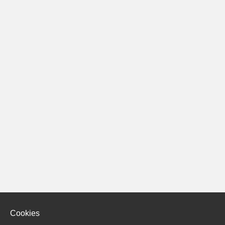
Cookies