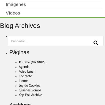
Imágenes
Vídeos
Blog Archives
Páginas
#33736 (sin título)
Agenda
Aviso Legal
Contacto
Home
Ley de Cookies
Quienes Somos
Yop Poll Archive