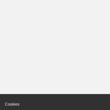
Cookies