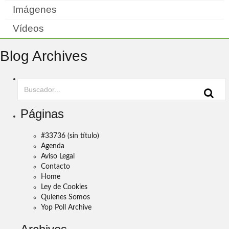
Imágenes
Vídeos
Blog Archives
Páginas
#33736 (sin título)
Agenda
Aviso Legal
Contacto
Home
Ley de Cookies
Quienes Somos
Yop Poll Archive