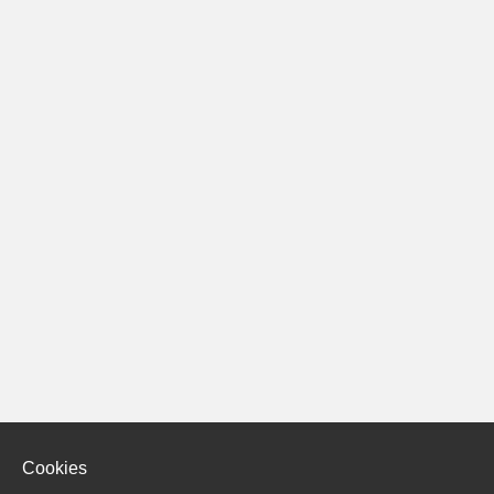
Cookies