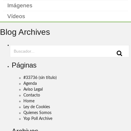
Imágenes
Vídeos
Blog Archives
Páginas
#33736 (sin título)
Agenda
Aviso Legal
Contacto
Home
Ley de Cookies
Quienes Somos
Yop Poll Archive