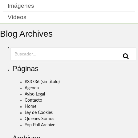
Imágenes
Vídeos
Blog Archives
Páginas
#33736 (sin título)
Agenda
Aviso Legal
Contacto
Home
Ley de Cookies
Quienes Somos
Yop Poll Archive