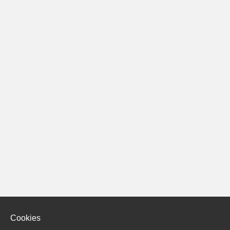
Cookies