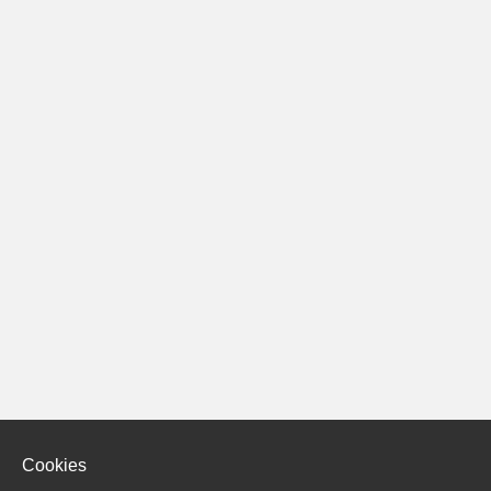
Cookies