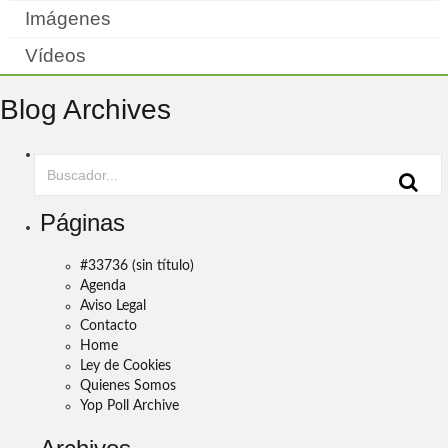
Imágenes
Vídeos
Blog Archives
Páginas
#33736 (sin título)
Agenda
Aviso Legal
Contacto
Home
Ley de Cookies
Quienes Somos
Yop Poll Archive