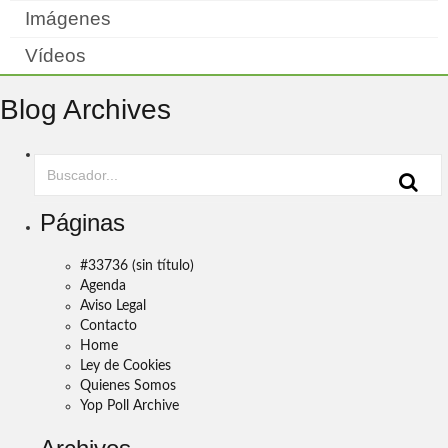
Imágenes
Vídeos
Blog Archives
Páginas
#33736 (sin título)
Agenda
Aviso Legal
Contacto
Home
Ley de Cookies
Quienes Somos
Yop Poll Archive