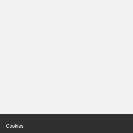
Cookies