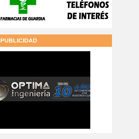
PUBLICIDAD