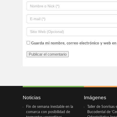
Guarda mi nombre, correo electrónico y web en
Noticias
Imágenes
Fin de semana inestable en la
Taller de Sonrisas 
comarca con posibilidad de
Bucodental de ‘Ce