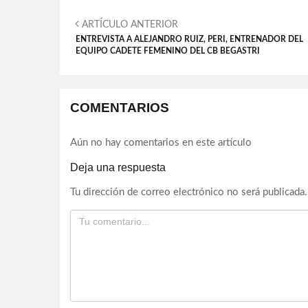
ARTÍCULO ANTERIOR
ENTREVISTA A ALEJANDRO RUIZ, PERI, ENTRENADOR DEL
EQUIPO CADETE FEMENINO DEL CB BEGASTRI
COMENTARIOS
Aún no hay comentarios en este artículo
Deja una respuesta
Tu dirección de correo electrónico no será publicada.