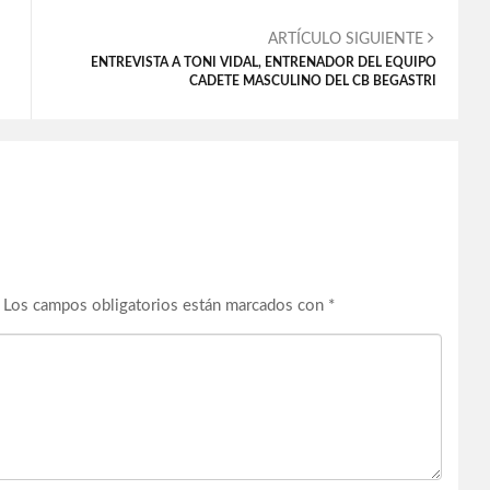
ARTÍCULO SIGUIENTE
ENTREVISTA A TONI VIDAL, ENTRENADOR DEL EQUIPO
CADETE MASCULINO DEL CB BEGASTRI
Los campos obligatorios están marcados con
*