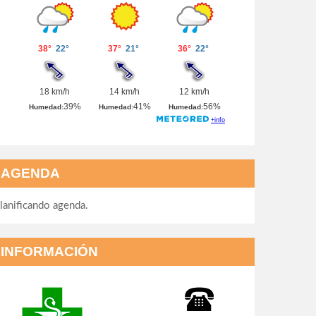
AGENDA
lanificando agenda.
INFORMACIÓN