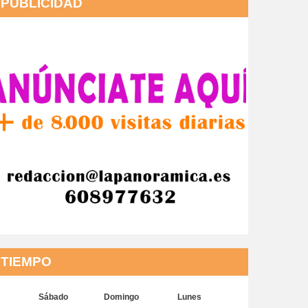
PUBLICIDAD
TIEMPO