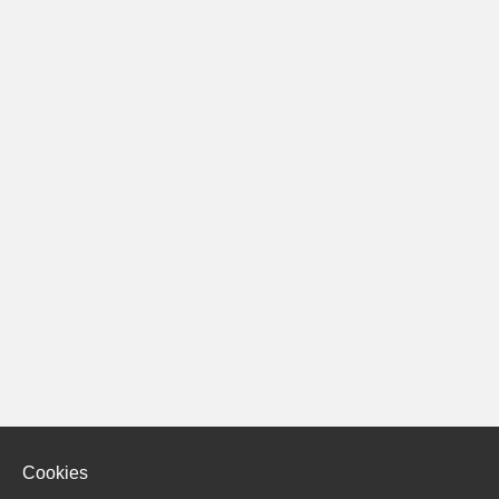
Cookies