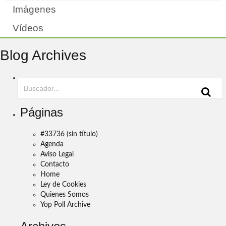
Imágenes
Vídeos
Blog Archives
Páginas
#33736 (sin título)
Agenda
Aviso Legal
Contacto
Home
Ley de Cookies
Quienes Somos
Yop Poll Archive