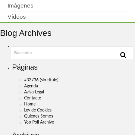
Imágenes
Vídeos
Blog Archives
Páginas
#33736 (sin título)
Agenda
Aviso Legal
Contacto
Home
Ley de Cookies
Quienes Somos
Yop Poll Archive