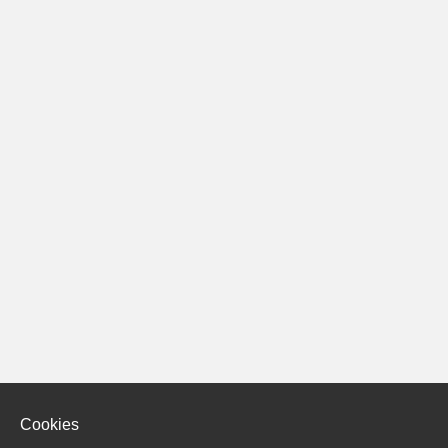
Cookies