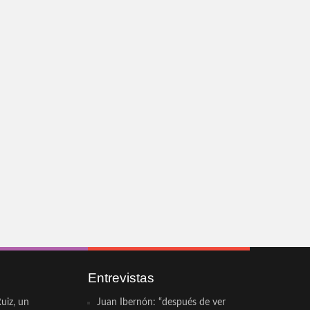
Entrevistas
uiz, un
Juan Ibernón: “después de ver