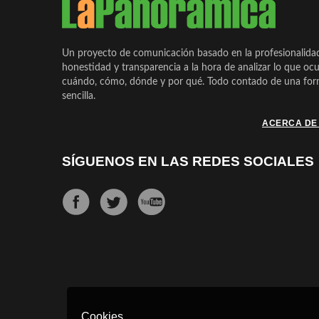
Un proyecto de comunicación basado en la profesionalida
honestidad y transparencia a la hora de analizar lo que ocu
cuándo, cómo, dónde y por qué. Todo contado de una form
sencilla.
ACERCA DE
SÍGUENOS EN LAS REDES SOCIALES
Cookies