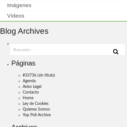
Imágenes
Vídeos
Blog Archives
Páginas
#33736 (sin título)
Agenda
Aviso Legal
Contacto
Home
Ley de Cookies
Quienes Somos
Yop Poll Archive