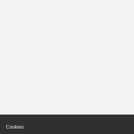
Cookies