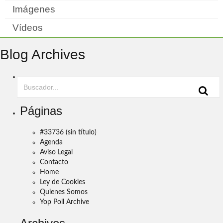
Imágenes
Vídeos
Blog Archives
Páginas
#33736 (sin título)
Agenda
Aviso Legal
Contacto
Home
Ley de Cookies
Quienes Somos
Yop Poll Archive