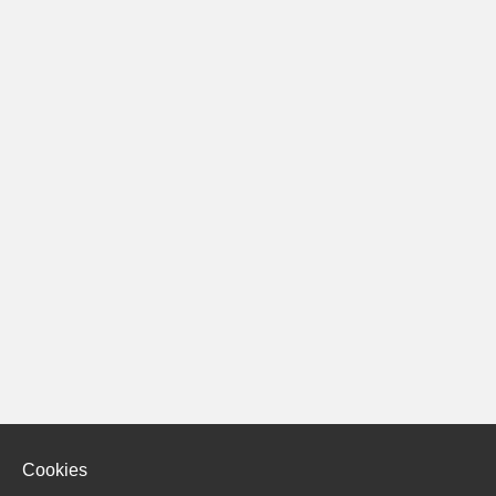
Cookies