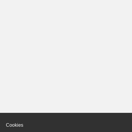
Cookies