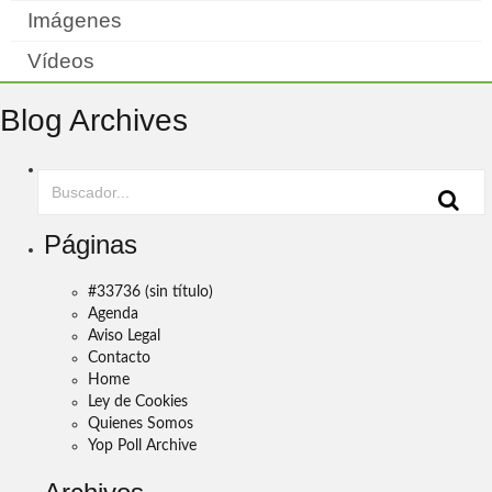
Imágenes
Vídeos
Blog Archives
Páginas
#33736 (sin título)
Agenda
Aviso Legal
Contacto
Home
Ley de Cookies
Quienes Somos
Yop Poll Archive