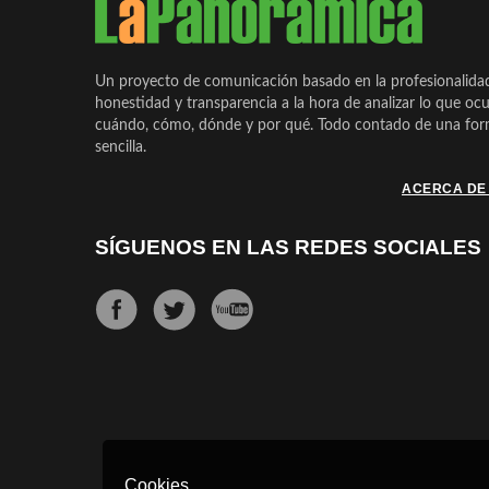
Un proyecto de comunicación basado en la profesionalida
honestidad y transparencia a la hora de analizar lo que ocu
cuándo, cómo, dónde y por qué. Todo contado de una form
sencilla.
ACERCA DE
SÍGUENOS EN LAS REDES SOCIALES
Cookies