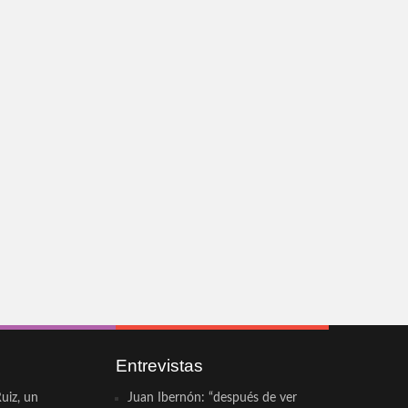
Entrevistas
uiz, un
Juan Ibernón: “después de ver