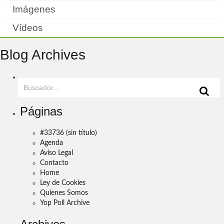
Imágenes
Vídeos
Blog Archives
Páginas
#33736 (sin título)
Agenda
Aviso Legal
Contacto
Home
Ley de Cookies
Quienes Somos
Yop Poll Archive