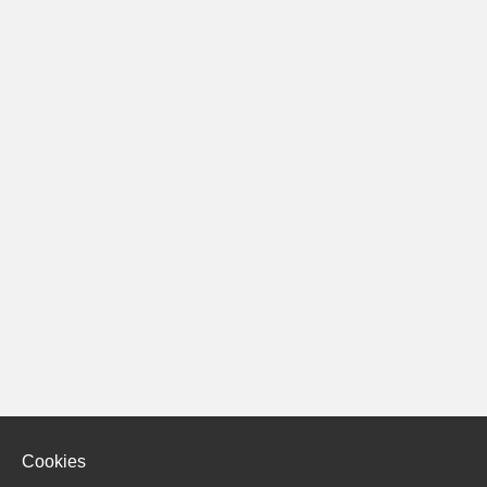
Cookies