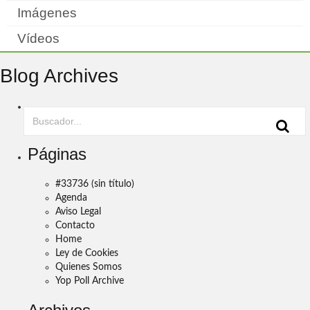
Imágenes
Vídeos
Blog Archives
Páginas
#33736 (sin título)
Agenda
Aviso Legal
Contacto
Home
Ley de Cookies
Quienes Somos
Yop Poll Archive