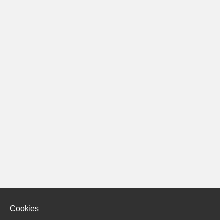
Cookies