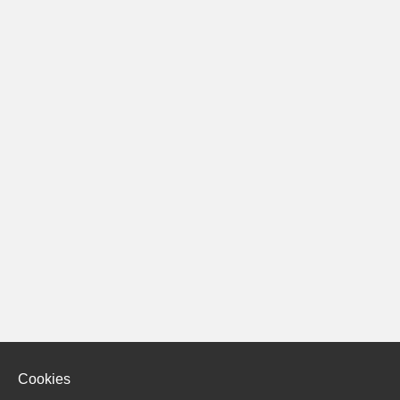
Cookies