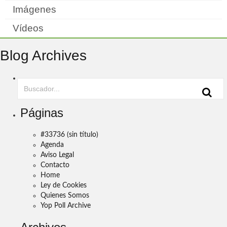
Imágenes
Vídeos
Blog Archives
Páginas
#33736 (sin título)
Agenda
Aviso Legal
Contacto
Home
Ley de Cookies
Quienes Somos
Yop Poll Archive