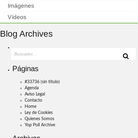
Imágenes
Vídeos
Blog Archives
Páginas
#33736 (sin título)
Agenda
Aviso Legal
Contacto
Home
Ley de Cookies
Quienes Somos
Yop Poll Archive