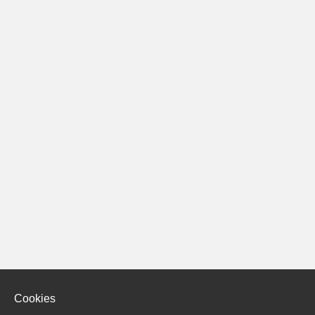
Cookies