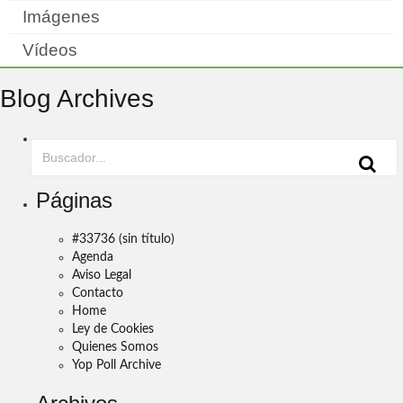
Imágenes
Vídeos
Blog Archives
Páginas
#33736 (sin título)
Agenda
Aviso Legal
Contacto
Home
Ley de Cookies
Quienes Somos
Yop Poll Archive