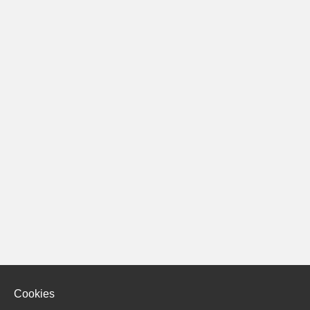
Cookies