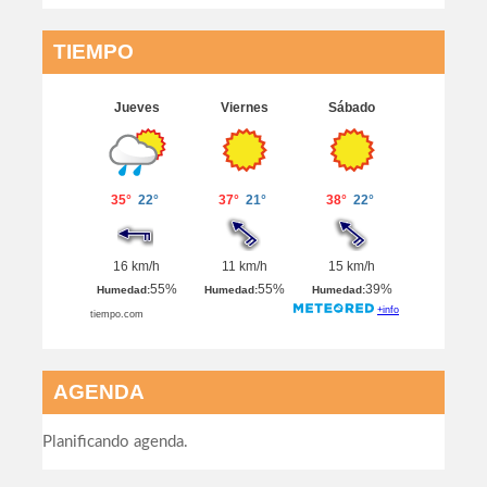
TIEMPO
AGENDA
Planificando agenda.