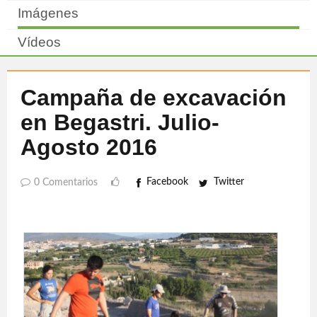
Imágenes
Vídeos
Campaña de excavación
en Begastri. Julio-
Agosto 2016
Facebook
Twitter
0 Comentarios