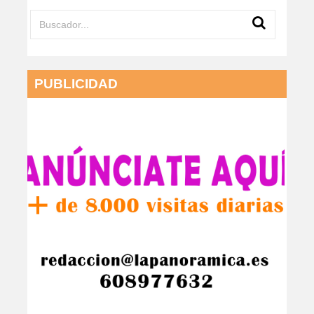
PUBLICIDAD