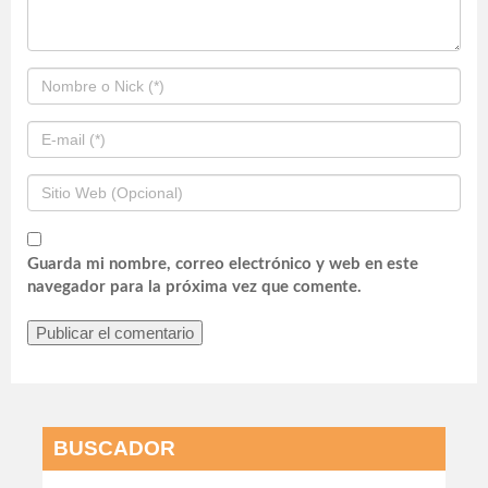
Guarda mi nombre, correo electrónico y web en este
navegador para la próxima vez que comente.
BUSCADOR