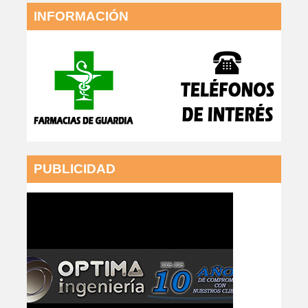
INFORMACIÓN
PUBLICIDAD