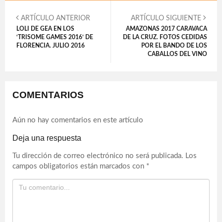
ARTÍCULO ANTERIOR
ARTÍCULO SIGUIENTE
LOLI DE GEA EN LOS
AMAZONAS 2017 CARAVACA
‘TRISOME GAMES 2016’ DE
DE LA CRUZ. FOTOS CEDIDAS
FLORENCIA. JULIO 2016
POR EL BANDO DE LOS
CABALLOS DEL VINO
COMENTARIOS
Aún no hay comentarios en este artículo
Deja una respuesta
Tu dirección de correo electrónico no será publicada.
Los
campos obligatorios están marcados con
*