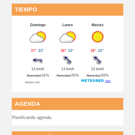
TIEMPO
AGENDA
Planificando agenda.