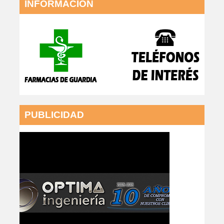
INFORMACIÓN
PUBLICIDAD