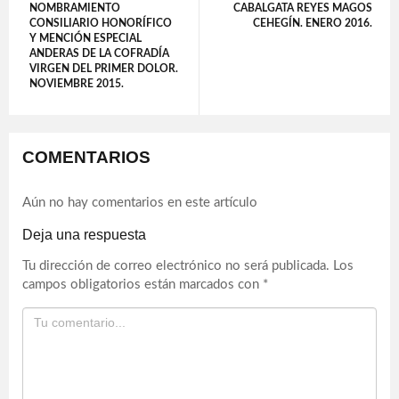
NOMBRAMIENTO
CABALGATA REYES MAGOS
CONSILIARIO HONORÍFICO
CEHEGÍN. ENERO 2016.
Y MENCIÓN ESPECIAL
ANDERAS DE LA COFRADÍA
VIRGEN DEL PRIMER DOLOR.
NOVIEMBRE 2015.
COMENTARIOS
Aún no hay comentarios en este artículo
Deja una respuesta
Tu dirección de correo electrónico no será publicada.
Los
campos obligatorios están marcados con
*