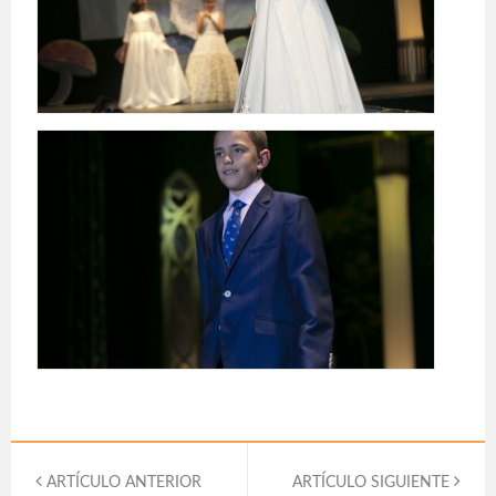
ARTÍCULO ANTERIOR
ARTÍCULO SIGUIENTE