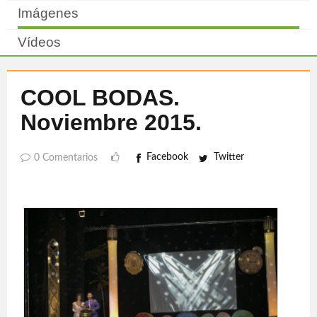
Imágenes
Vídeos
COOL BODAS.
Noviembre 2015.
Facebook
Twitter
0 Comentarios