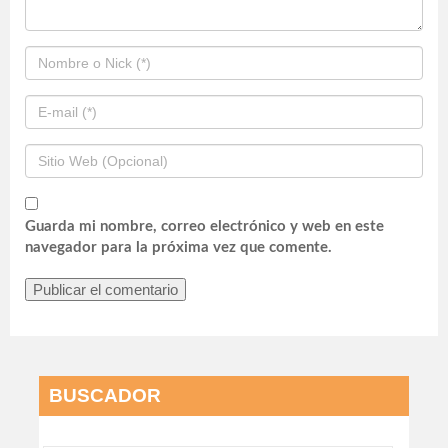
Guarda mi nombre, correo electrónico y web en este
navegador para la próxima vez que comente.
BUSCADOR