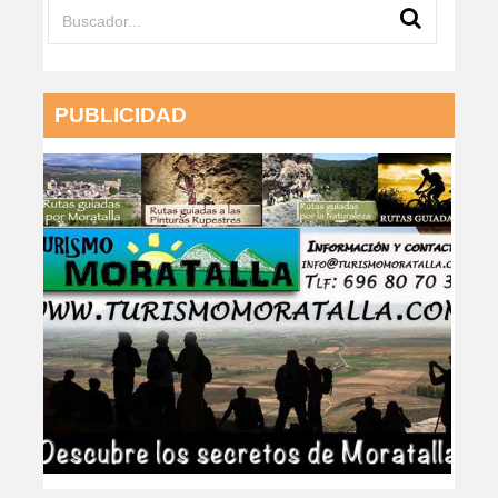
PUBLICIDAD