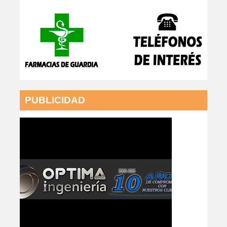
PUBLICIDAD