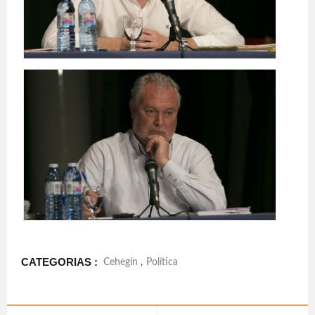
CATEGORIAS :
Cehegín
,
Política