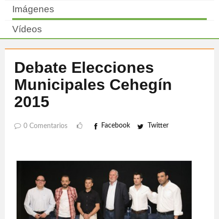
Imágenes
Vídeos
Debate Elecciones
Municipales Cehegín
2015
Facebook
Twitter
0 Comentarios