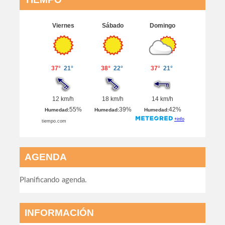
AGENDA
Planificando agenda.
INFORMACIÓN