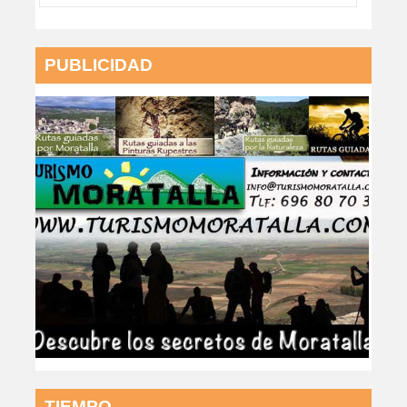
PUBLICIDAD
TIEMPO