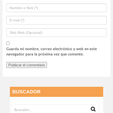
Guarda mi nombre, correo electrónico y web en este
navegador para la próxima vez que comente.
BUSCADOR