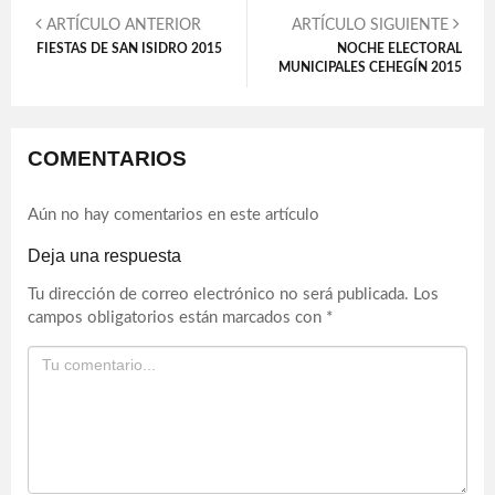
ARTÍCULO ANTERIOR
ARTÍCULO SIGUIENTE
FIESTAS DE SAN ISIDRO 2015
NOCHE ELECTORAL
MUNICIPALES CEHEGÍN 2015
COMENTARIOS
Aún no hay comentarios en este artículo
Deja una respuesta
Tu dirección de correo electrónico no será publicada.
Los
campos obligatorios están marcados con
*