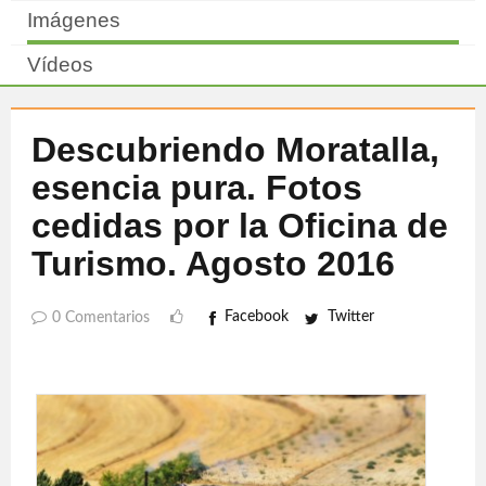
Imágenes
Vídeos
Descubriendo Moratalla,
esencia pura. Fotos
cedidas por la Oficina de
Turismo. Agosto 2016
Facebook
Twitter
0 Comentarios