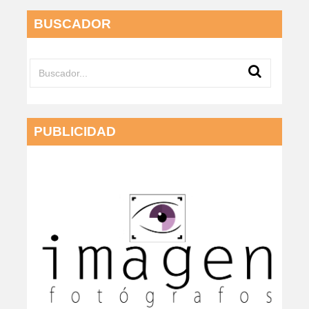
BUSCADOR
PUBLICIDAD