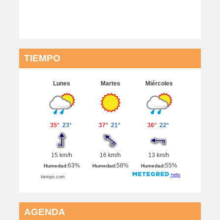
TIEMPO
AGENDA