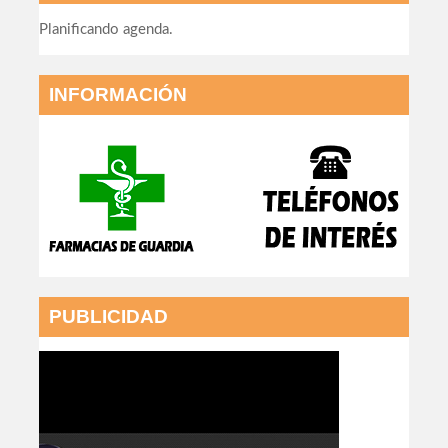
Planificando agenda.
INFORMACIÓN
PUBLICIDAD