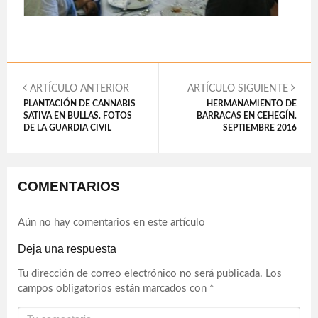
ARTÍCULO ANTERIOR
ARTÍCULO SIGUIENTE
PLANTACIÓN DE CANNABIS
HERMANAMIENTO DE
SATIVA EN BULLAS. FOTOS
BARRACAS EN CEHEGÍN.
DE LA GUARDIA CIVIL
SEPTIEMBRE 2016
COMENTARIOS
Aún no hay comentarios en este artículo
Deja una respuesta
Tu dirección de correo electrónico no será publicada.
Los
campos obligatorios están marcados con
*