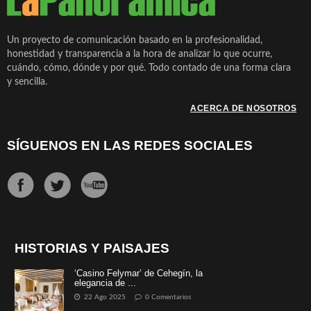
Un proyecto de comunicación basado en la profesionalidad,
honestidad y transparencia a la hora de analizar lo que ocurre,
cuándo, cómo, dónde y por qué. Todo contado de una forma clara
y sencilla.
ACERCA DE NOSOTROS
SÍGUENOS EN LAS REDES SOCIALES
HISTORIAS Y PAISAJES
‘Casino Felymar’ de Cehegín, la
elegancia de ...
22 Ago 2025
0 Comentarios