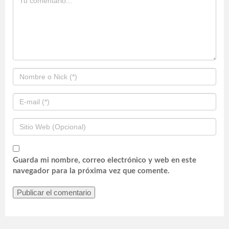
Guarda mi nombre, correo electrónico y web en este
navegador para la próxima vez que comente.