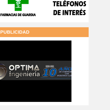
PUBLICIDAD