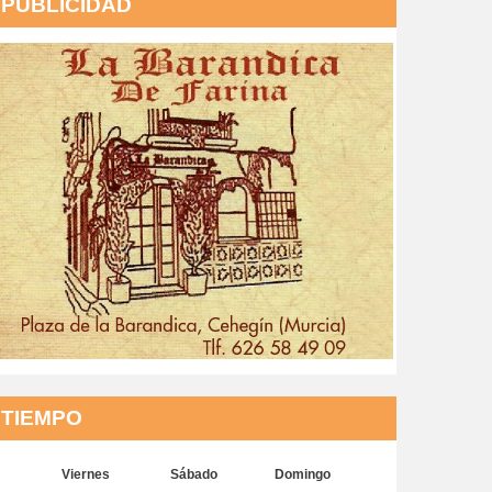
PUBLICIDAD
TIEMPO