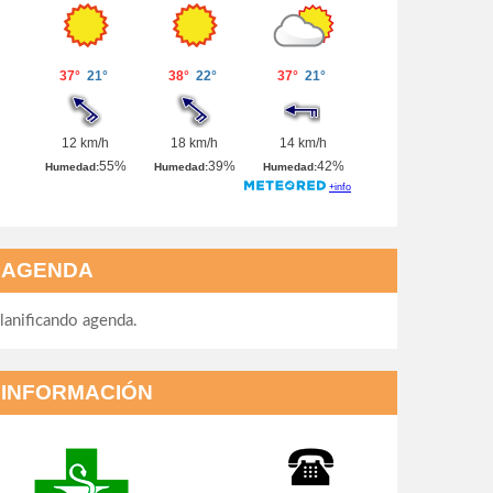
AGENDA
lanificando agenda.
INFORMACIÓN