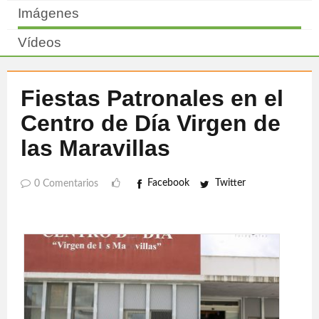
Imágenes
Vídeos
Fiestas Patronales en el
Centro de Día Virgen de
las Maravillas
Facebook
Twitter
0 Comentarios