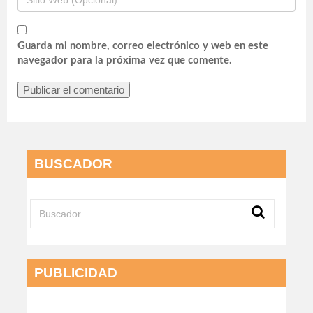
Guarda mi nombre, correo electrónico y web en este
navegador para la próxima vez que comente.
BUSCADOR
PUBLICIDAD