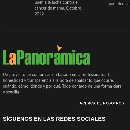
unen a la lucha contra el
para dedicar
cáncer de mama. Octubre
2022
Un proyecto de comunicación basado en la profesionalidad,
honestidad y transparencia a la hora de analizar lo que ocurre,
cuándo, cómo, dónde y por qué. Todo contado de una forma clara
y sencilla.
ACERCA DE NOSOTROS
SÍGUENOS EN LAS REDES SOCIALES