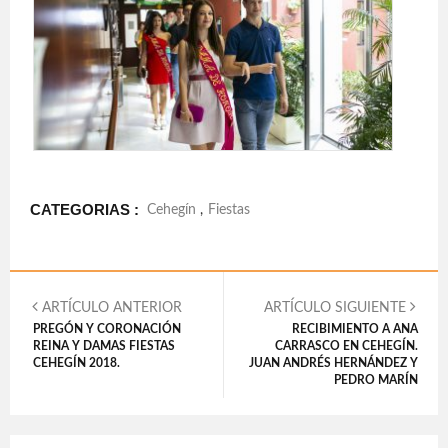
CATEGORIAS :
Cehegín
,
Fiestas
ARTÍCULO ANTERIOR
ARTÍCULO SIGUIENTE
PREGÓN Y CORONACIÓN
RECIBIMIENTO A ANA
REINA Y DAMAS FIESTAS
CARRASCO EN CEHEGÍN.
CEHEGÍN 2018.
JUAN ANDRÉS HERNÁNDEZ Y
PEDRO MARÍN