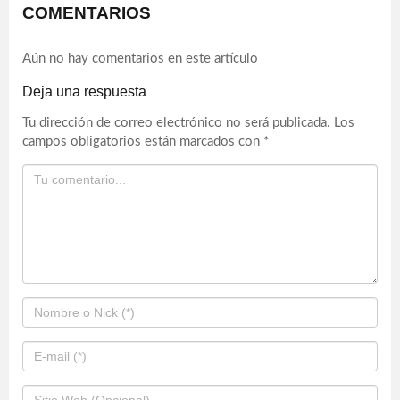
COMENTARIOS
Aún no hay comentarios en este artículo
Deja una respuesta
Tu dirección de correo electrónico no será publicada.
Los
campos obligatorios están marcados con
*