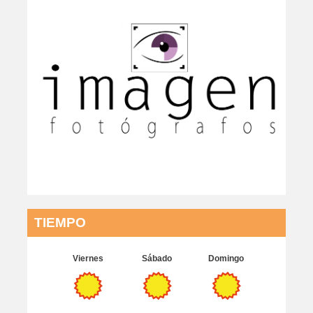
TIEMPO