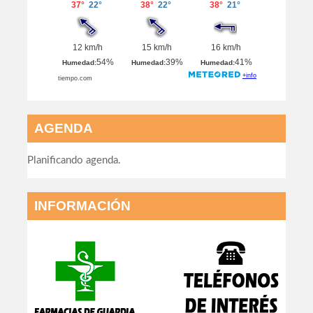
AGENDA
Planificando agenda.
INFORMACIÓN