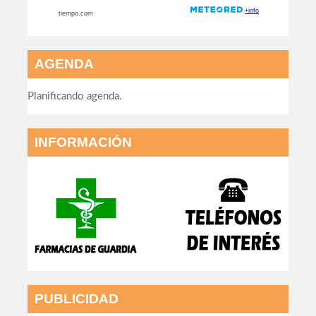
AGENDA
Planificando agenda.
INFORMACIÓN
PUBLICIDAD