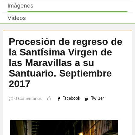
Imágenes
Vídeos
Procesión de regreso de
la Santísima Virgen de
las Maravillas a su
Santuario. Septiembre
2017
Facebook
Twitter
0 Comentarios