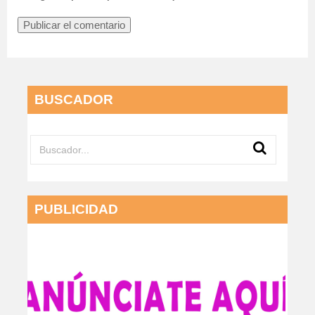
BUSCADOR
PUBLICIDAD