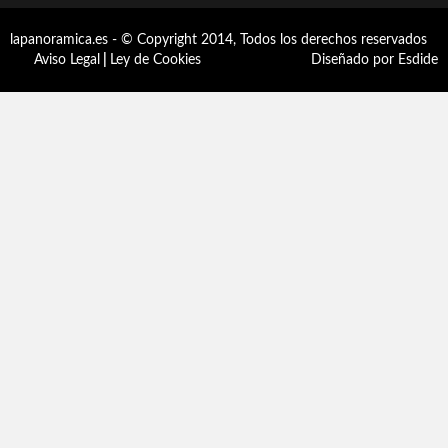
lapanoramica.es - © Copyright 2014, Todos los derechos reservados
Aviso Legal
|
Ley de Cookies
Diseñado por Esdide