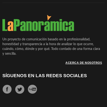
Un proyecto de comunicación basado en la profesionalidad,
honestidad y transparencia a la hora de analizar lo que ocurre,
cuándo, cómo, dónde y por qué. Todo contado de una forma clara
y sencilla.
ACERCA DE NOSOTROS
SÍGUENOS EN LAS REDES SOCIALES