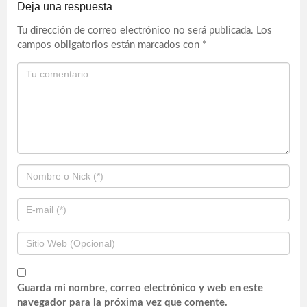
Deja una respuesta
Tu dirección de correo electrónico no será publicada.
Los
campos obligatorios están marcados con
*
Guarda mi nombre, correo electrónico y web en este
navegador para la próxima vez que comente.