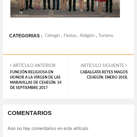
CATEGORIAS :
Cehegín
,
Fiestas
,
Religión
,
Turismo
ARTÍCULO ANTERIOR
ARTÍCULO SIGUIENTE
FUNCIÓN RELIGIOSA EN
CABALGATA REYES MAGOS
HONOR A LA VIRGEN DE LAS
CEHEGÍN. ENERO 2018.
MARAVILLAS DE CEHEGÍN. 14
DE SEPTIEMBRE 2017
COMENTARIOS
Aún no hay comentarios en este artículo