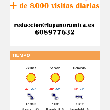
TIEMPO