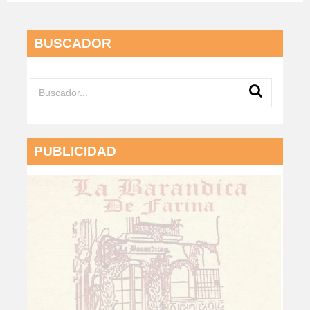
BUSCADOR
PUBLICIDAD