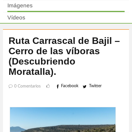
Imágenes
Vídeos
Ruta Carrascal de Bajil –
Cerro de las víboras
(Descubriendo
Moratalla).
Facebook
Twitter
0 Comentarios