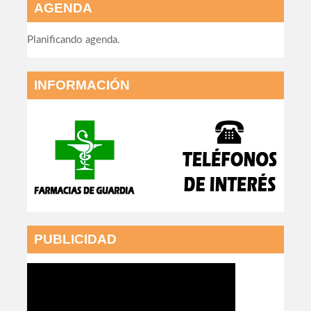
AGENDA
Planificando agenda.
INFORMACIÓN
PUBLICIDAD