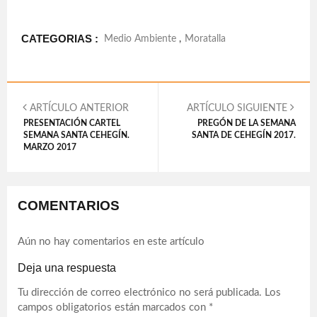
CATEGORIAS :
Medio Ambiente
,
Moratalla
ARTÍCULO ANTERIOR
ARTÍCULO SIGUIENTE
PRESENTACIÓN CARTEL
PREGÓN DE LA SEMANA
SEMANA SANTA CEHEGÍN.
SANTA DE CEHEGÍN 2017.
MARZO 2017
COMENTARIOS
Aún no hay comentarios en este artículo
Deja una respuesta
Tu dirección de correo electrónico no será publicada.
Los
campos obligatorios están marcados con
*