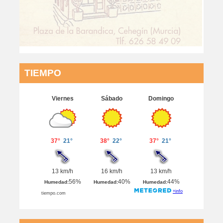
TIEMPO