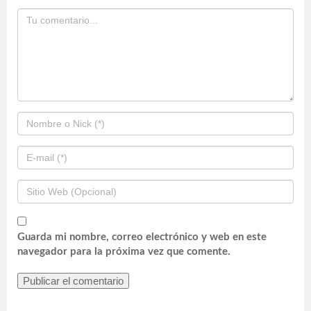
Guarda mi nombre, correo electrónico y web en este
navegador para la próxima vez que comente.