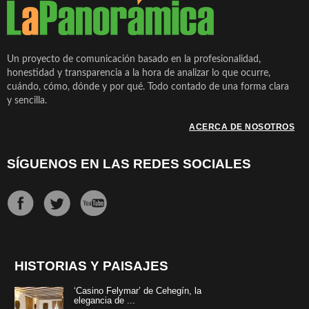
Un proyecto de comunicación basado en la profesionalidad,
honestidad y transparencia a la hora de analizar lo que ocurre,
cuándo, cómo, dónde y por qué. Todo contado de una forma clara
y sencilla.
ACERCA DE NOSOTROS
SÍGUENOS EN LAS REDES SOCIALES
HISTORIAS Y PAISAJES
‘Casino Felymar’ de Cehegín, la
elegancia de ...