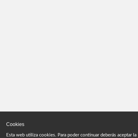
Cookies
Esta web utiliza cookies. Para poder continuar deberás aceptar la