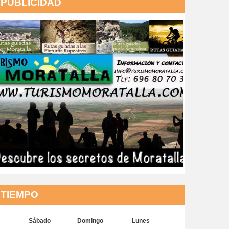
PUBLICIDAD
TIEMPO