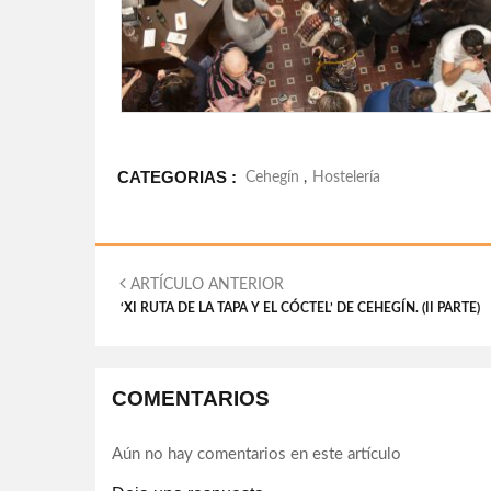
CATEGORIAS :
Cehegín
,
Hostelería
ARTÍCULO ANTERIOR
‘XI RUTA DE LA TAPA Y EL CÓCTEL’ DE CEHEGÍN. (II PARTE)
COMENTARIOS
Aún no hay comentarios en este artículo