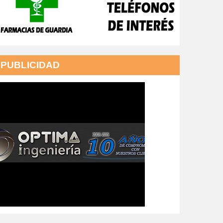
PUBLICIDAD