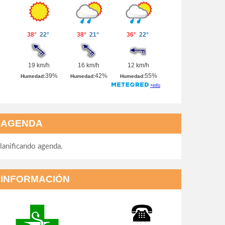
AGENDA
lanificando agenda.
INFORMACIÓN