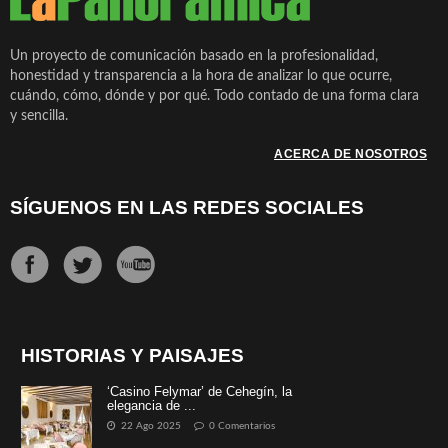
Un proyecto de comunicación basado en la profesionalidad,
honestidad y transparencia a la hora de analizar lo que ocurre,
cuándo, cómo, dónde y por qué. Todo contado de una forma clara
y sencilla.
ACERCA DE NOSOTROS
SÍGUENOS EN LAS REDES SOCIALES
HISTORIAS Y PAISAJES
‘Casino Felymar’ de Cehegín, la
elegancia de ...
22 Ago 2025
0 Comentarios