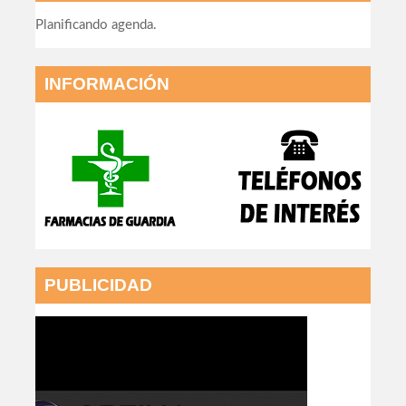
Planificando agenda.
INFORMACIÓN
PUBLICIDAD