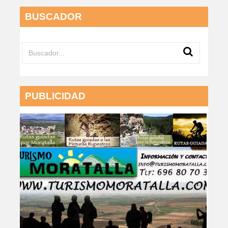
BUSCADOR
PUBLICIDAD