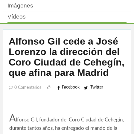
Imágenes
Vídeos
Alfonso Gil cede a José
Lorenzo la dirección del
Coro Ciudad de Cehegín,
que afina para Madrid
Facebook
Twitter
0 Comentarios
A
lfonso Gil, fundador del Coro Ciudad de Cehegín,
durante tantos años, ha entregado el mando de la