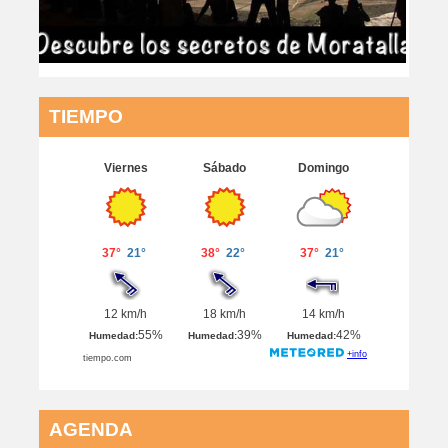
TIEMPO
AGENDA