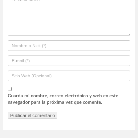
Guarda mi nombre, correo electrónico y web en este
navegador para la próxima vez que comente.