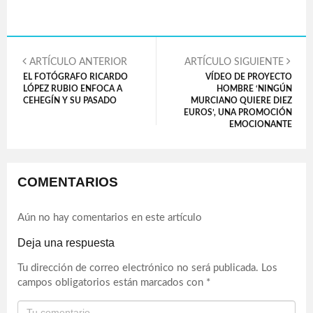
ARTÍCULO ANTERIOR
ARTÍCULO SIGUIENTE
EL FOTÓGRAFO RICARDO
VÍDEO DE PROYECTO
LÓPEZ RUBIO ENFOCA A
HOMBRE ‘NINGÚN
CEHEGÍN Y SU PASADO
MURCIANO QUIERE DIEZ
EUROS’, UNA PROMOCIÓN
EMOCIONANTE
COMENTARIOS
Aún no hay comentarios en este artículo
Deja una respuesta
Tu dirección de correo electrónico no será publicada.
Los
campos obligatorios están marcados con
*