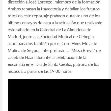
dirección a José Lorenzo, miembro de la formación.
Ambos repasan la trayectoria y detallan los futuros
retos en este reportaje grabado durante uno de los
últimos ensayos de cara a la actuación que realizarán
este sábado en la Catedral de La Almudena de
Madrid, junto a la Sociedad Musical de Cehegín,
acompañados también por el Coro Hims Mola de
Molina de Segura. Interpretarán la ‘Missa Brevis’ de
Jacob de Haan, durante la celebración de la
eucaristía en el Día de Santa Cecilia, patrona de los
músicos, a partir de las 19.00 horas.