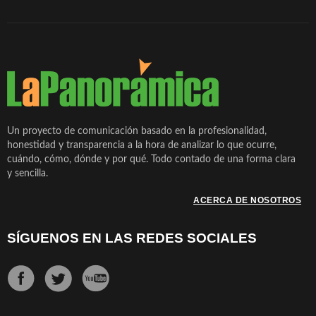
Un proyecto de comunicación basado en la profesionalidad,
honestidad y transparencia a la hora de analizar lo que ocurre,
cuándo, cómo, dónde y por qué. Todo contado de una forma clara
y sencilla.
ACERCA DE NOSOTROS
SÍGUENOS EN LAS REDES SOCIALES