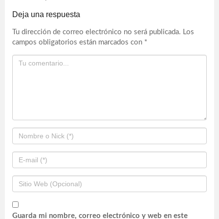
Deja una respuesta
Tu dirección de correo electrónico no será publicada.
Los
campos obligatorios están marcados con
*
Guarda mi nombre, correo electrónico y web en este