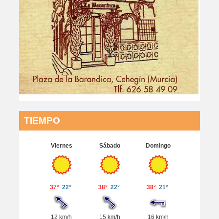
TIEMPO