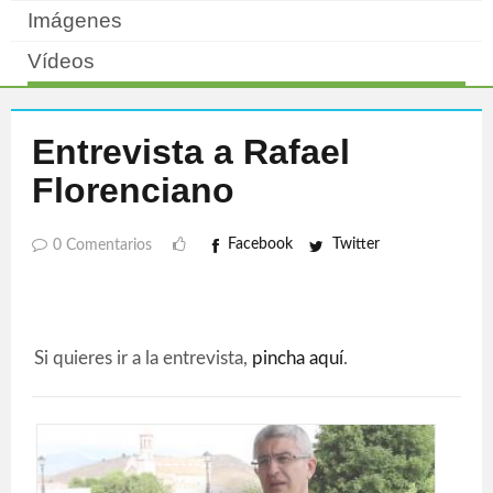
Imágenes
Vídeos
Entrevista a Rafael
Florenciano
Facebook
Twitter
0 Comentarios
Si quieres ir a la entrevista,
pincha aquí
.