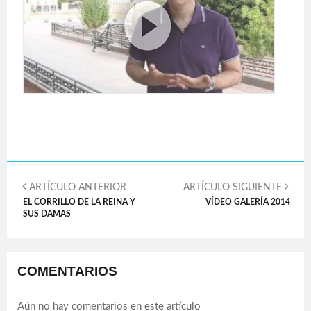
ARTÍCULO ANTERIOR
ARTÍCULO SIGUIENTE
EL CORRILLO DE LA REINA Y
VÍDEO GALERÍA 2014
SUS DAMAS
COMENTARIOS
Aún no hay comentarios en este artículo