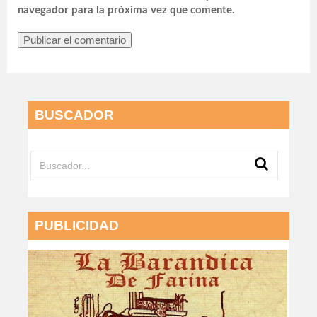
navegador para la próxima vez que comente.
BUSCADOR
PUBLICIDAD