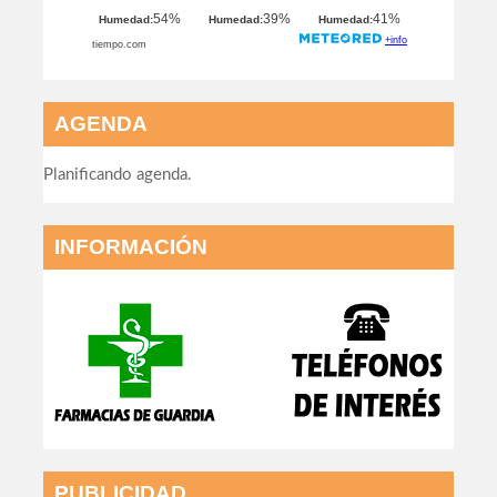
AGENDA
Planificando agenda.
INFORMACIÓN
PUBLICIDAD