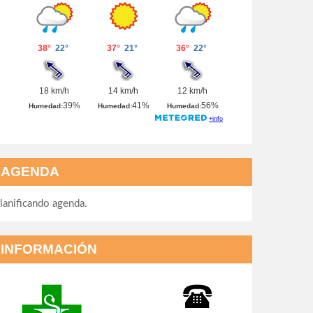
AGENDA
lanificando agenda.
INFORMACIÓN