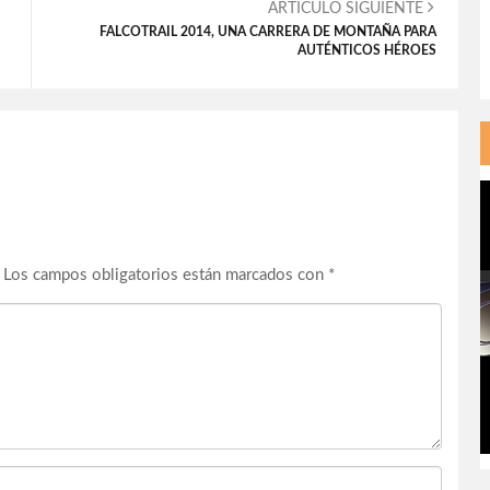
ARTÍCULO SIGUIENTE
FALCOTRAIL 2014, UNA CARRERA DE MONTAÑA PARA
AUTÉNTICOS HÉROES
Los campos obligatorios están marcados con
*