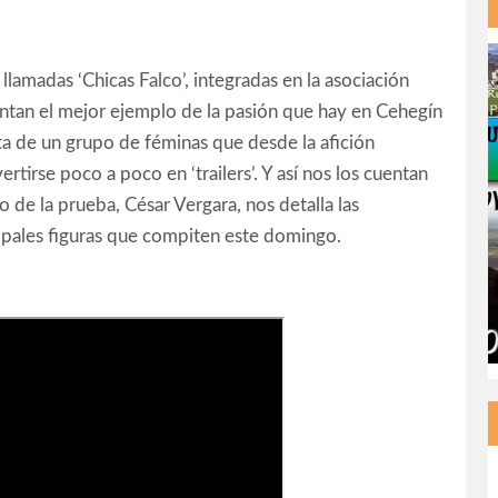
 llamadas ‘Chicas Falco’, integradas en la asociación
ntan el mejor ejemplo de la pasión que hay en Cehegín
ata de un grupo de féminas que desde la afición
tirse poco a poco en ‘trailers’. Y así nos los cuentan
o de la prueba, César Vergara, nos detalla las
ncipales figuras que compiten este domingo.