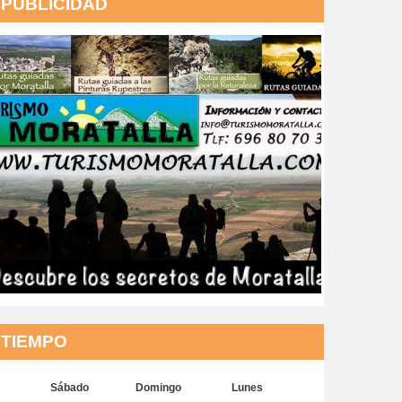
PUBLICIDAD
TIEMPO