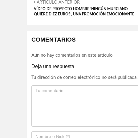
ARTÍCULO ANTERIOR
VÍDEO DE PROYECTO HOMBRE ‘NINGÚN MURCIANO
QUIERE DIEZ EUROS’, UNA PROMOCIÓN EMOCIONANTE
COMENTARIOS
Aún no hay comentarios en este artículo
Deja una respuesta
Tu dirección de correo electrónico no será publicada.