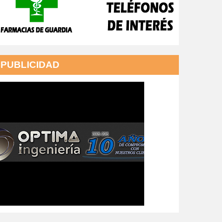
PUBLICIDAD