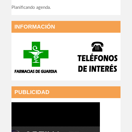
Planificando agenda.
INFORMACIÓN
PUBLICIDAD