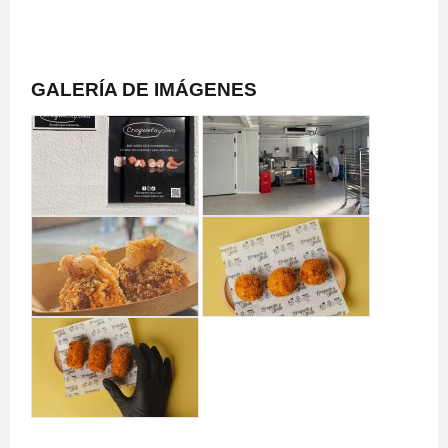
GALERÍA DE IMÁGENES