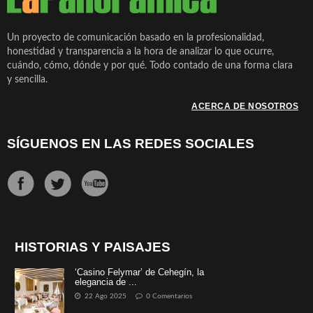
Un proyecto de comunicación basado en la profesionalidad,
honestidad y transparencia a la hora de analizar lo que ocurre,
cuándo, cómo, dónde y por qué. Todo contado de una forma clara
y sencilla.
ACERCA DE NOSOTROS
SÍGUENOS EN LAS REDES SOCIALES
HISTORIAS Y PAISAJES
‘Casino Felymar’ de Cehegín, la
elegancia de ...
22 Ago 2025
0 Comentarios