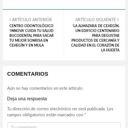
ARTÍCULO ANTERIOR
ARTÍCULO SIGUIENTE
CENTRO ODONTOLÓGICO
‘LA ALMAZARA’ DE CEHEGÍN,
‘INNOVA’ CUIDA TU SALUD
UN EDIFICIO CENTENARIO
BUCODENTAL PARA SACAR
PARA DEGUSTAR
TU MEJOR SONRISA EN
PRODUCTOS DE CERCANÍA Y
CEHEGÍN Y EN MULA
CALIDAD EN EL CORAZÓN DE
LA HUERTA
COMENTARIOS
Aún no hay comentarios en este artículo
Deja una respuesta
Tu dirección de correo electrónico no será publicada.
Los
campos obligatorios están marcados con
*