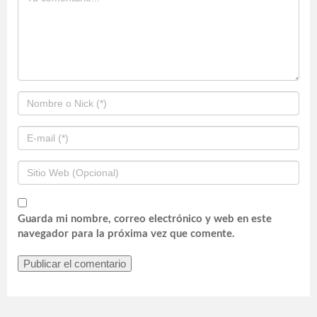
Guarda mi nombre, correo electrónico y web en este
navegador para la próxima vez que comente.