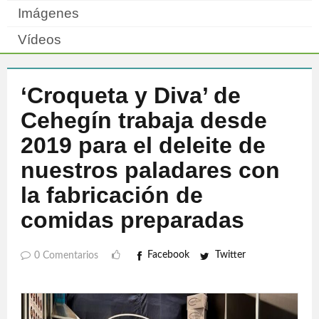
Imágenes
Vídeos
‘Croqueta y Diva’ de
Cehegín trabaja desde
2019 para el deleite de
nuestros paladares con
la fabricación de
comidas preparadas
Facebook
Twitter
0 Comentarios