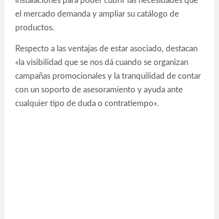
instalaciones para poder cubrir las necesidades que
el mercado demanda y ampliar su catálogo de
productos.
Respecto a las ventajas de estar asociado, destacan
«la visibilidad que se nos dá cuando se organizan
campañas promocionales y la tranquilidad de contar
con un soporto de asesoramiento y ayuda ante
cualquier tipo de duda o contratiempo».