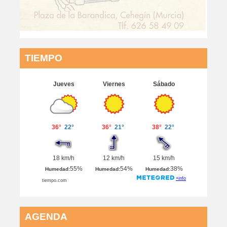
TIEMPO
AGENDA