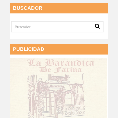
BUSCADOR
PUBLICIDAD