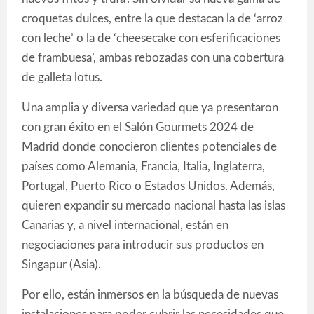
croquetas dulces, entre la que destacan la de ‘arroz
con leche’ o la de ‘cheesecake con esferificaciones
de frambuesa’, ambas rebozadas con una cobertura
de galleta lotus.
Una amplia y diversa variedad que ya presentaron
con gran éxito en el Salón Gourmets 2024 de
Madrid donde conocieron clientes potenciales de
países como Alemania, Francia, Italia, Inglaterra,
Portugal, Puerto Rico o Estados Unidos. Además,
quieren expandir su mercado nacional hasta las islas
Canarias y, a nivel internacional, están en
negociaciones para introducir sus productos en
Singapur (Asia).
Por ello, están inmersos en la búsqueda de nuevas