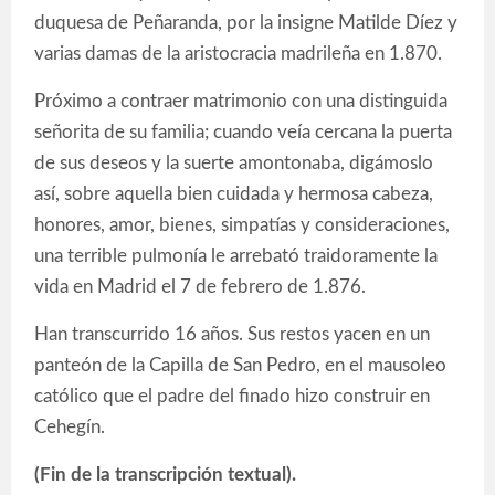
duquesa de Peñaranda, por la insigne Matilde Díez y
varias damas de la aristocracia madrileña en 1.870.
Próximo a contraer matrimonio con una distinguida
señorita de su familia; cuando veía cercana la puerta
de sus deseos y la suerte amontonaba, digámoslo
así, sobre aquella bien cuidada y hermosa cabeza,
honores, amor, bienes, simpatías y consideraciones,
una terrible pulmonía le arrebató traidoramente la
vida en Madrid el 7 de febrero de 1.876.
Han transcurrido 16 años. Sus restos yacen en un
panteón de la Capilla de San Pedro, en el mausoleo
católico que el padre del finado hizo construir en
Cehegín.
(Fin de la transcripción textual).