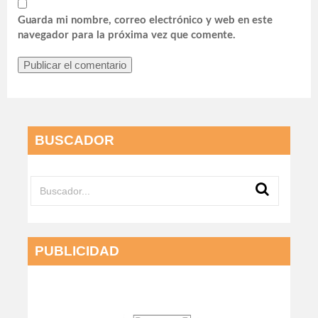
Guarda mi nombre, correo electrónico y web en este
navegador para la próxima vez que comente.
BUSCADOR
PUBLICIDAD