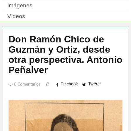
Imágenes
Vídeos
Don Ramón Chico de
Guzmán y Ortiz, desde
otra perspectiva. Antonio
Peñalver
Facebook
Twitter
0 Comentarios