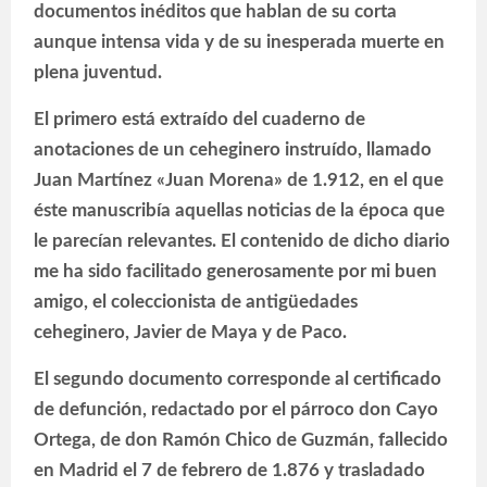
documentos inéditos que hablan de su corta
aunque intensa vida y de su inesperada muerte en
plena juventud.
El primero está extraído del cuaderno de
anotaciones de un ceheginero instruído, llamado
Juan Martínez «Juan Morena» de 1.912, en el que
éste manuscribía aquellas noticias de la época que
le parecían relevantes. El contenido de dicho diario
me ha sido facilitado generosamente por mi buen
amigo, el coleccionista de antigüedades
ceheginero, Javier de Maya y de Paco.
El segundo documento corresponde al certificado
de defunción, redactado por el párroco don Cayo
Ortega, de don Ramón Chico de Guzmán, fallecido
en Madrid el 7 de febrero de 1.876 y trasladado