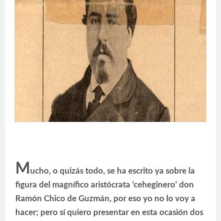
M
ucho, o quizás todo, se ha escrito ya sobre la
figura del magnífico aristócrata ‘ceheginero’ don
Ramón Chico de Guzmán, por eso yo no lo voy a
hacer; pero sí quiero presentar en esta ocasión dos