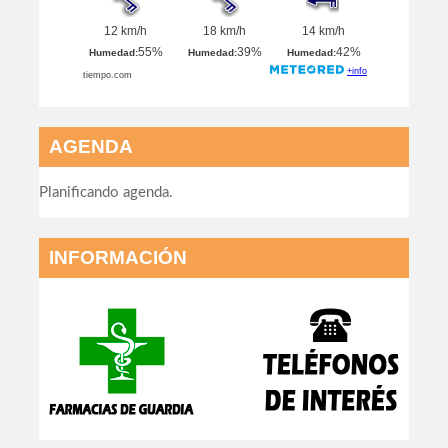
AGENDA
Planificando agenda.
INFORMACIÓN