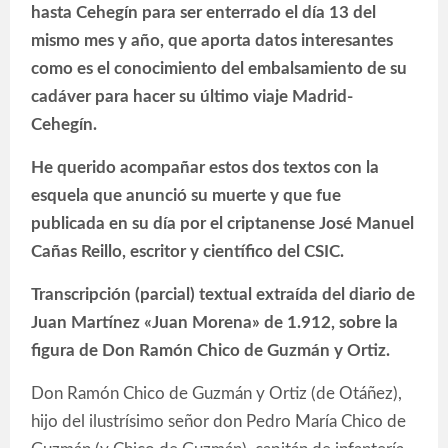
hasta Cehegín para ser enterrado el día 13 del
mismo mes y año, que aporta datos interesantes
como es el conocimiento del embalsamiento de su
cadáver para hacer su último viaje Madrid-
Cehegín.
He querido acompañar estos dos textos con la
esquela que anunció su muerte y que fue
publicada en su día por el criptanense José Manuel
Cañas Reillo, escritor y científico del CSIC.
Transcripción (parcial) textual extraída del diario de
Juan Martínez «Juan Morena» de 1.912, sobre la
figura de Don Ramón Chico de Guzmán y Ortiz.
Don Ramón Chico de Guzmán y Ortiz (de Otáñez),
hijo del ilustrísimo señor don Pedro María Chico de