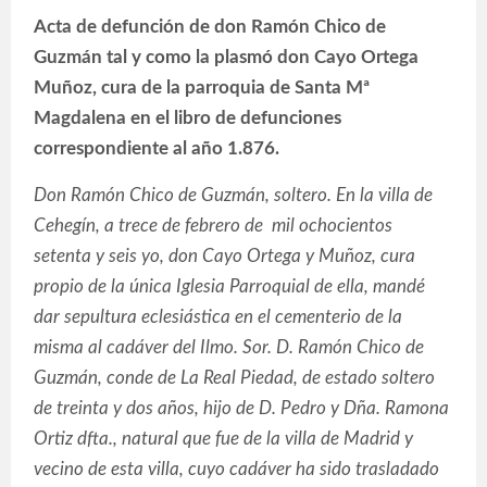
Acta de defunción de don Ramón Chico de
Guzmán tal y como la plasmó don Cayo Ortega
Muñoz, cura de la parroquia de Santa Mª
Magdalena en el libro de defunciones
correspondiente al año 1.876.
Don Ramón Chico de Guzmán, soltero. En la villa de
Cehegín, a trece de febrero de mil ochocientos
setenta y seis yo, don Cayo Ortega y Muñoz, cura
propio de la única Iglesia Parroquial de ella, mandé
dar sepultura eclesiástica en el cementerio de la
misma al cadáver del Ilmo. Sor. D. Ramón Chico de
Guzmán, conde de La Real Piedad, de estado soltero
de treinta y dos años, hijo de D. Pedro y Dña. Ramona
Ortiz dfta., natural que fue de la villa de Madrid y
vecino de esta villa, cuyo cadáver ha sido trasladado