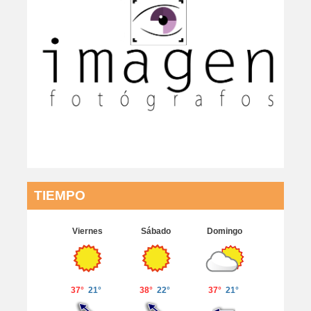
TIEMPO