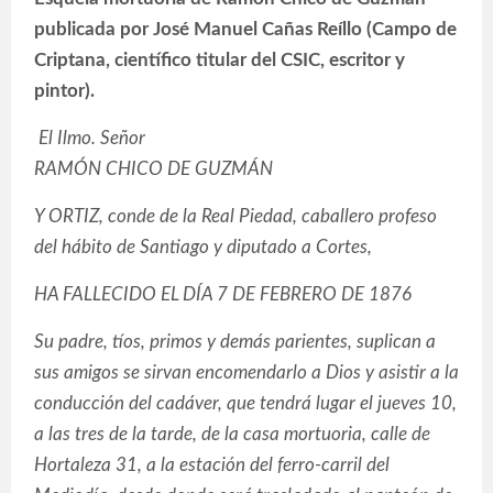
publicada por José Manuel Cañas Reíllo (Campo de
Criptana, científico titular del CSIC, escritor y
pintor).
El Ilmo. Señor
RAMÓN CHICO DE GUZMÁN
Y ORTIZ, conde de la Real Piedad, caballero profeso
del hábito de Santiago y diputado a Cortes,
HA FALLECIDO EL DÍA 7 DE FEBRERO DE 1876
Su padre, tíos, primos y demás parientes, suplican a
sus amigos se sirvan encomendarlo a Dios y asistir a la
conducción del cadáver, que tendrá lugar el jueves 10,
a las tres de la tarde, de la casa mortuoria, calle de
Hortaleza 31, a la estación del ferro-carril del