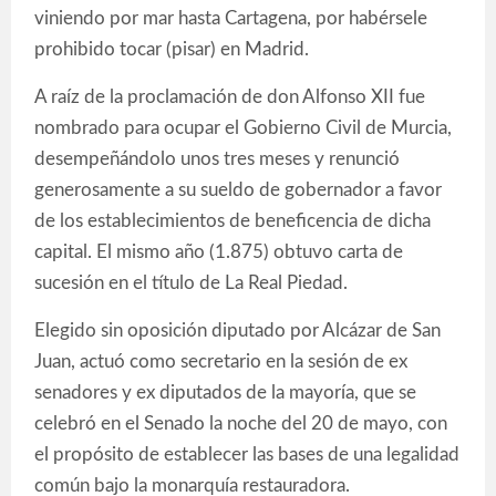
viniendo por mar hasta Cartagena, por habérsele
prohibido tocar (pisar) en Madrid.
A raíz de la proclamación de don Alfonso XII fue
nombrado para ocupar el Gobierno Civil de Murcia,
desempeñándolo unos tres meses y renunció
generosamente a su sueldo de gobernador a favor
de los establecimientos de beneficencia de dicha
capital. El mismo año (1.875) obtuvo carta de
sucesión en el título de La Real Piedad.
Elegido sin oposición diputado por Alcázar de San
Juan, actuó como secretario en la sesión de ex
senadores y ex diputados de la mayoría, que se
celebró en el Senado la noche del 20 de mayo, con
el propósito de establecer las bases de una legalidad
común bajo la monarquía restauradora.