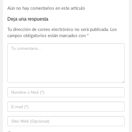
Aún no hay comentarios en este artículo
Deja una respuesta
Tu dirección de correo electrónico no será publicada.
Los
campos obligatorios están marcados con
*