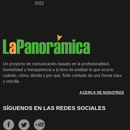
2022
Un proyecto de comunicación basado en la profesionalidad,
honestidad y transparencia a la hora de analizar lo que ocurre,
cuándo, cómo, dónde y por qué. Todo contado de una forma clara
y sencilla.
ACERCA DE NOSOTROS
SÍGUENOS EN LAS REDES SOCIALES