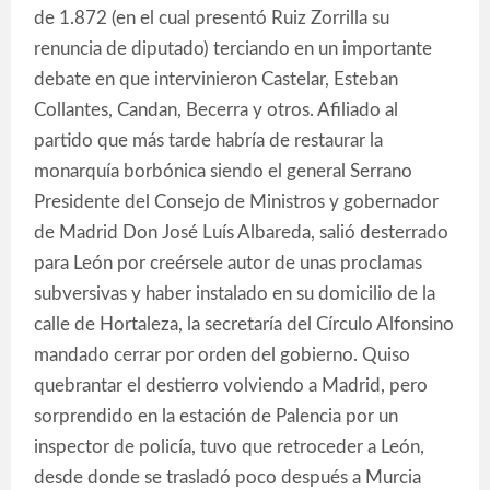
de 1.872 (en el cual presentó Ruiz Zorrilla su
renuncia de diputado) terciando en un importante
debate en que intervinieron Castelar, Esteban
Collantes, Candan, Becerra y otros. Afiliado al
partido que más tarde habría de restaurar la
monarquía borbónica siendo el general Serrano
Presidente del Consejo de Ministros y gobernador
de Madrid Don José Luís Albareda, salió desterrado
para León por creérsele autor de unas proclamas
subversivas y haber instalado en su domicilio de la
calle de Hortaleza, la secretaría del Círculo Alfonsino
mandado cerrar por orden del gobierno. Quiso
quebrantar el destierro volviendo a Madrid, pero
sorprendido en la estación de Palencia por un
inspector de policía, tuvo que retroceder a León,
desde donde se trasladó poco después a Murcia