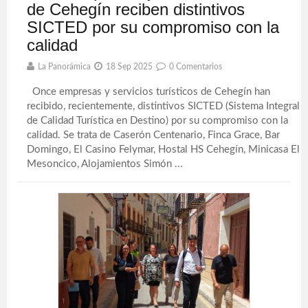
de Cehegín reciben distintivos
SICTED por su compromiso con la
calidad
La Panorámica
18 Sep 2025
0 Comentarios
Once empresas y servicios turísticos de Cehegín han
recibido, recientemente, distintivos SICTED (Sistema Integral
de Calidad Turística en Destino) por su compromiso con la
calidad. Se trata de Caserón Centenario, Finca Grace, Bar
Domingo, El Casino Felymar, Hostal HS Cehegín, Minicasa El
Mesoncico, Alojamientos Simón ...