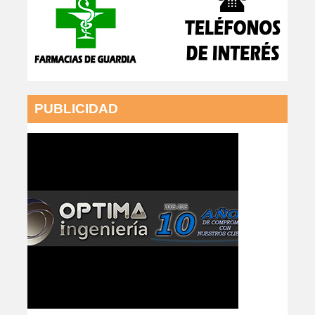
PUBLICIDAD