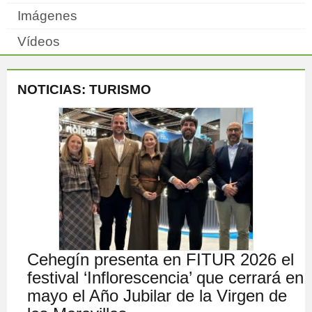
Imágenes
Vídeos
NOTICIAS: TURISMO
Cehegín presenta en FITUR 2026 el
festival ‘Inflorescencia’ que cerrará en
mayo el Año Jubilar de la Virgen de