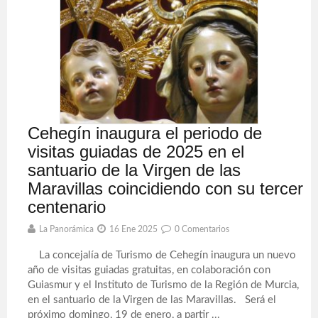
Cehegín inaugura el periodo de
visitas guiadas de 2025 en el
santuario de la Virgen de las
Maravillas coincidiendo con su tercer
centenario
La Panorámica
16 Ene 2025
0 Comentarios
La concejalía de Turismo de Cehegín inaugura un nuevo
año de visitas guiadas gratuitas, en colaboración con
Guiasmur y el Instituto de Turismo de la Región de Murcia,
en el santuario de la Virgen de las Maravillas. Será el
próximo domingo, 19 de enero, a partir ...