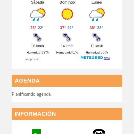
AGENDA
Planificando agenda.
INFORMACIÓN