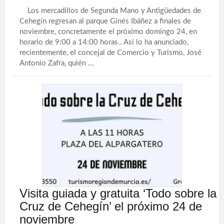
Los mercadillos de Segunda Mano y Antigüedades de
Cehegín regresan al parque Ginés Ibáñez a finales de
noviembre, concretamente el próximo domingo 24, en
horario de 9:00 a 14:00 horas.. Así lo ha anunciado,
recientemente, el concejal de Comercio y Turismo, José
Antonio Zafra, quién ...
Visita guiada y gratuita ‘Todo sobre la
Cruz de Cehegín’ el próximo 24 de
noviembre