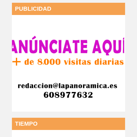
PUBLICIDAD
TIEMPO