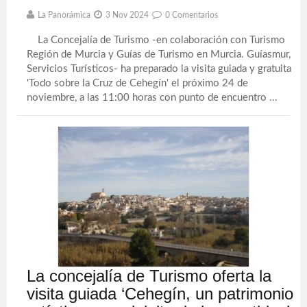
La Panorámica
3 Nov 2024
0 Comentarios
La Concejalía de Turismo -en colaboración con Turismo
Región de Murcia y Guías de Turismo en Murcia. Guíasmur,
Servicios Turísticos- ha preparado la visita guiada y gratuita
'Todo sobre la Cruz de Cehegín' el próximo 24 de
noviembre, a las 11:00 horas con punto de encuentro ...
La concejalía de Turismo oferta la
visita guiada ‘Cehegín, un patrimonio