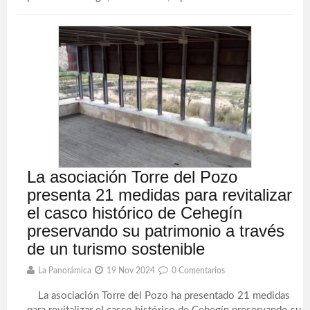
La asociación Torre del Pozo
presenta 21 medidas para revitalizar
el casco histórico de Cehegín
preservando su patrimonio a través
de un turismo sostenible
La Panorámica
19 Nov 2024
0 Comentarios
La asociación Torre del Pozo ha presentado 21 medidas