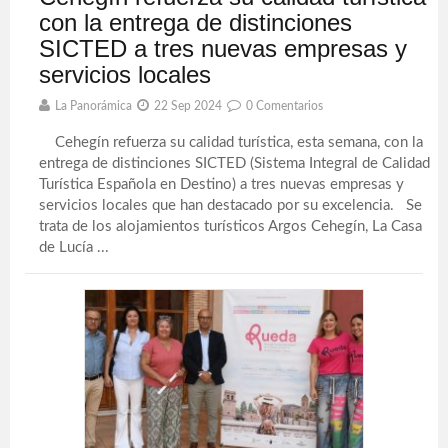
con la entrega de distinciones
SICTED a tres nuevas empresas y
servicios locales
La Panorámica
22 Sep 2024
0 Comentarios
Cehegín refuerza su calidad turística, esta semana, con la
entrega de distinciones SICTED (Sistema Integral de Calidad
Turística Española en Destino) a tres nuevas empresas y
servicios locales que han destacado por su excelencia. Se
trata de los alojamientos turísticos Argos Cehegín, La Casa
de Lucía ...