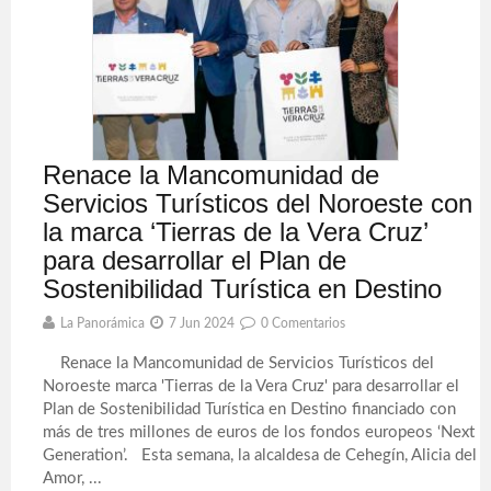
Renace la Mancomunidad de
Servicios Turísticos del Noroeste con
la marca ‘Tierras de la Vera Cruz’
para desarrollar el Plan de
Sostenibilidad Turística en Destino
La Panorámica
7 Jun 2024
0 Comentarios
Renace la Mancomunidad de Servicios Turísticos del
Noroeste marca 'Tierras de la Vera Cruz' para desarrollar el
Plan de Sostenibilidad Turística en Destino financiado con
más de tres millones de euros de los fondos europeos ‘Next
Generation’. Esta semana, la alcaldesa de Cehegín, Alicia del
Amor, ...