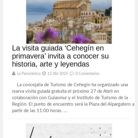
La visita guiada ‘Cehegín en
primavera’ invita a conocer su
historia, arte y leyendas
La Panorámica
12 Abr 2025
0 Comentarios
La concejalía de Turismo de Cehegín ha organizado una
nueva visita guiada gratuita el próximo 27 de Abril en
colaboración con Guiasmur y el Instituto de Turismo de la
Región. El punto de encuentro será la Plaza del Alpargatero a
partir de las 11:00 horas. ...