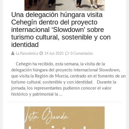
Una delegación húngara visita
Cehegín dentro del proyecto
internacional ‘Slowdown’ sobre
turismo cultural, sostenible y con
identidad
La Panorámica
14 Jun 2025
0 Comentarios
Cehegín ha recibido, esta semana, la visita de la
delegación húngara del proyecto internacional Slowdown,
que visita la Región de Murcia, centrado en el fomento de un
turismo cultural, sostenible y con identidad. Durante la
jornada, los representantes pudieron conocer el valor
histórico y patrimonial la ...