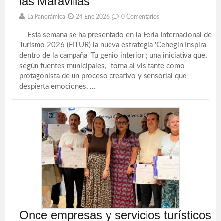
las Maravillas
La Panorámica
24 Ene 2026
0 Comentarios
Esta semana se ha presentado en la Feria Internacional de
Turismo 2026 (FITUR) la nueva estrategia 'Cehegín Inspira'
dentro de la campaña 'Tu genio interior'; una iniciativa que,
según fuentes municipales, "toma al visitante como
protagonista de un proceso creativo y sensorial que
despierta emociones, ...
Once empresas y servicios turísticos