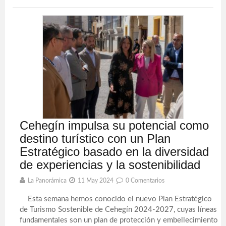
Cehegín impulsa su potencial como
destino turístico con un Plan
Estratégico basado en la diversidad
de experiencias y la sostenibilidad
La Panorámica
11 May 2024
0 Comentarios
Esta semana hemos conocido el nuevo Plan Estratégico
de Turismo Sostenible de Cehegín 2024-2027, cuyas líneas
fundamentales son un plan de protección y embellecimiento