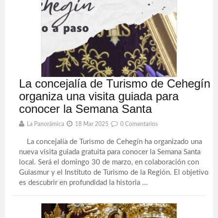
La concejalía de Turismo de Cehegín
organiza una visita guiada para
conocer la Semana Santa
La Panorámica
18 Mar 2025
0 Comentarios
La concejalía de Turismo de Cehegín ha organizado una
nueva visita guiada gratuita para conocer la Semana Santa
local. Será el domingo 30 de marzo, en colaboración con
Guiasmur y el Instituto de Turismo de la Región. El objetivo
es descubrir en profundidad la historia ...