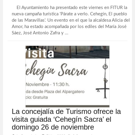
El Ayuntamiento ha presentado este viernes en FITUR la
nueva campaña turística 'Párate a verlo. Cehegín, El pueblo
de las Maravillas'. Un evento en el que la alcaldesa Alicia del
Amor, ha estado acompañada por los ediles del María José
Sáez, José Antonio Zafra y ...
La concejalía de Turismo ofrece la
visita guiada ‘Cehegín Sacra’ el
domingo 26 de noviembre