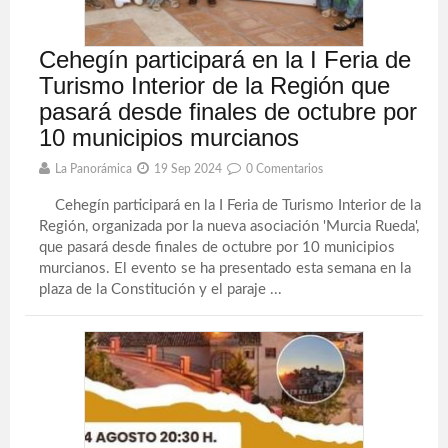
Cehegín participará en la I Feria de
Turismo Interior de la Región que
pasará desde finales de octubre por
10 municipios murcianos
La Panorámica
19 Sep 2024
0 Comentarios
Cehegín participará en la I Feria de Turismo Interior de la
Región, organizada por la nueva asociación 'Murcia Rueda',
que pasará desde finales de octubre por 10 municipios
murcianos. El evento se ha presentado esta semana en la
plaza de la Constitución y el paraje ...