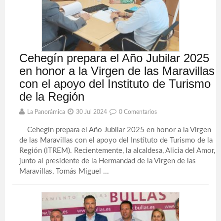
Cehegín prepara el Año Jubilar 2025
en honor a la Virgen de las Maravillas
con el apoyo del Instituto de Turismo
de la Región
La Panorámica
30 Jul 2024
0 Comentarios
Cehegín prepara el Año Jubilar 2025 en honor a la Virgen
de las Maravillas con el apoyo del Instituto de Turismo de la
Región (ITREM). Recientemente, la alcaldesa, Alicia del Amor,
junto al presidente de la Hermandad de la Virgen de las
Maravillas, Tomás Miguel ...