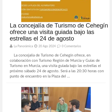
La concejalía de Turismo de Cehegín
ofrece una visita guiada bajo las
estrellas el 24 de agosto
La Panorámica
20 Ago 2024
0 Comentarios
La concejalía de Turismo de Cehegín ofrece, en
colaboración con Turismo Región de Murcia y Guías de
Turismo en Murcia, una visita guiada bajo las estrellas el
próximo sábado 24 de agosto. Será a las 20:30 horas con
punto de encuentro en la Plaza del ...