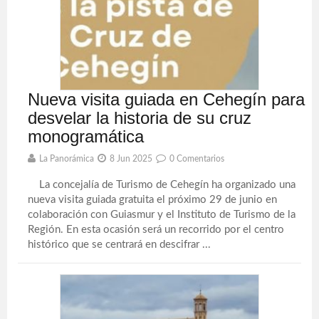
Nueva visita guiada en Cehegín para
desvelar la historia de su cruz
monogramática
La Panorámica
8 Jun 2025
0 Comentarios
La concejalía de Turismo de Cehegín ha organizado una
nueva visita guiada gratuita el próximo 29 de junio en
colaboración con Guiasmur y el Instituto de Turismo de la
Región. En esta ocasión será un recorrido por el centro
histórico que se centrará en descifrar ...