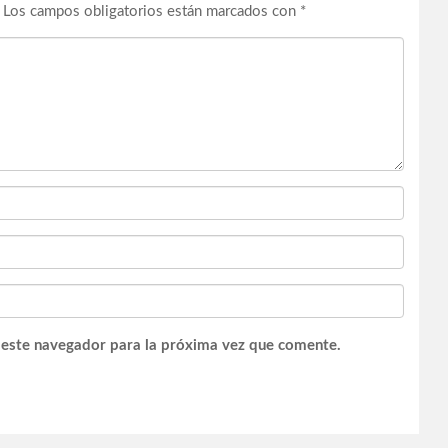
Los campos obligatorios están marcados con
*
 este navegador para la próxima vez que comente.