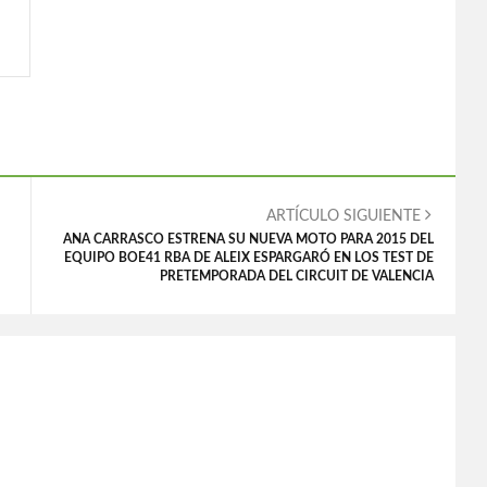
ARTÍCULO SIGUIENTE
ANA CARRASCO ESTRENA SU NUEVA MOTO PARA 2015 DEL
EQUIPO BOE41 RBA DE ALEIX ESPARGARÓ EN LOS TEST DE
PRETEMPORADA DEL CIRCUIT DE VALENCIA