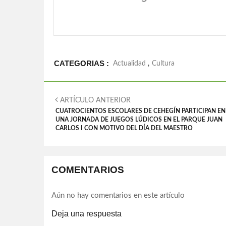
CATEGORIAS :
Actualidad
,
Cultura
ARTÍCULO ANTERIOR
CUATROCIENTOS ESCOLARES DE CEHEGÍN PARTICIPAN EN
UNA JORNADA DE JUEGOS LÚDICOS EN EL PARQUE JUAN
CARLOS I CON MOTIVO DEL DÍA DEL MAESTRO
COMENTARIOS
Aún no hay comentarios en este artículo
Deja una respuesta