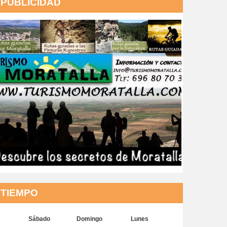
PUBLICIDAD
TIEMPO