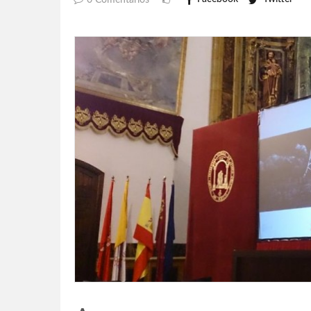
0 Comentarios