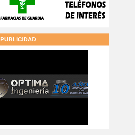
PUBLICIDAD