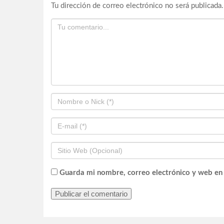
Tu dirección de correo electrónico no será publicada.
Guarda mi nombre, correo electrónico y web en