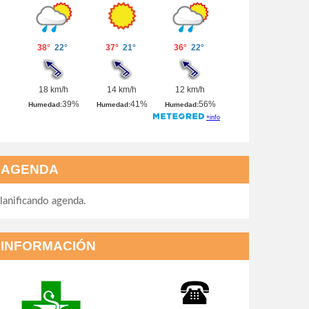
AGENDA
lanificando agenda.
INFORMACIÓN