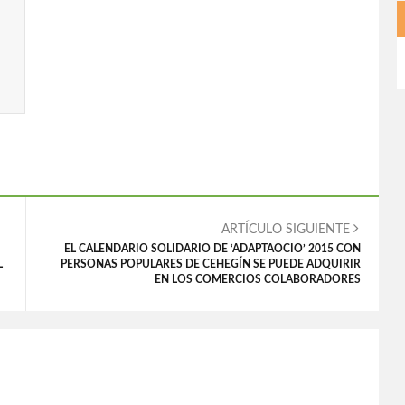
ARTÍCULO SIGUIENTE
EL CALENDARIO SOLIDARIO DE ‘ADAPTAOCIO’ 2015 CON
L
PERSONAS POPULARES DE CEHEGÍN SE PUEDE ADQUIRIR
EN LOS COMERCIOS COLABORADORES