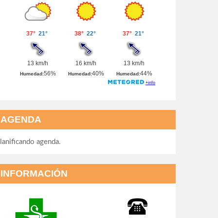
AGENDA
lanificando agenda.
INFORMACIÓN