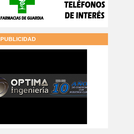
PUBLICIDAD