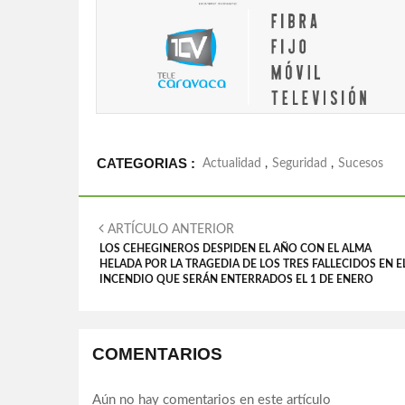
CATEGORIAS :
Actualidad
,
Seguridad
,
Sucesos
ARTÍCULO ANTERIOR
LOS CEHEGINEROS DESPIDEN EL AÑO CON EL ALMA
HELADA POR LA TRAGEDIA DE LOS TRES FALLECIDOS EN E
INCENDIO QUE SERÁN ENTERRADOS EL 1 DE ENERO
COMENTARIOS
Aún no hay comentarios en este artículo