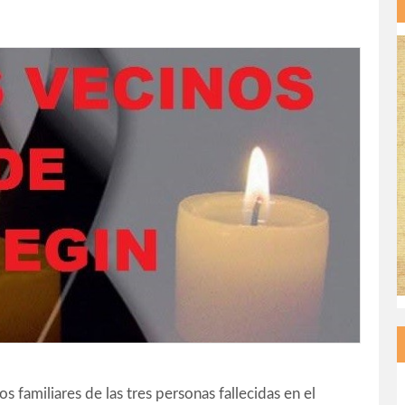
 familiares de las tres personas fallecidas en el