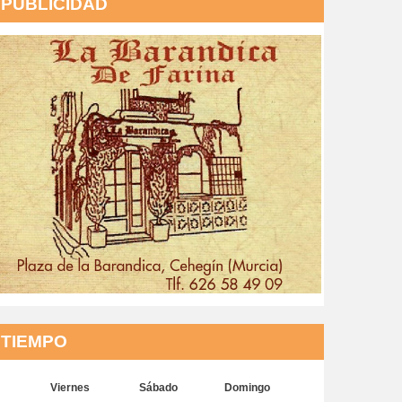
PUBLICIDAD
TIEMPO