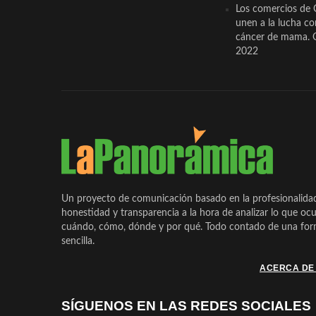
Los comercios de 
unen a la lucha co
cáncer de mama. 
2022
Un proyecto de comunicación basado en la profesionalida
honestidad y transparencia a la hora de analizar lo que ocu
cuándo, cómo, dónde y por qué. Todo contado de una form
sencilla.
ACERCA DE
SÍGUENOS EN LAS REDES SOCIALES