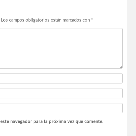
Los campos obligatorios están marcados con
*
 este navegador para la próxima vez que comente.