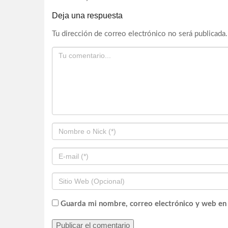
Deja una respuesta
Tu dirección de correo electrónico no será publicada.
Guarda mi nombre, correo electrónico y web en