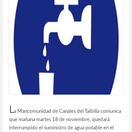
L
a Mancomunidad de Canales del Taibilla comunica
que mañana martes 18 de noviembre, quedará
interrumpido el suministro de agua potable en el