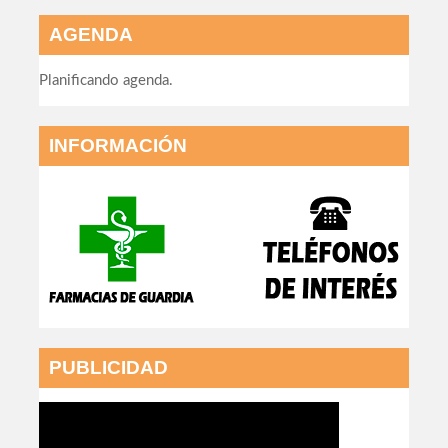
AGENDA
Planificando agenda.
INFORMACIÓN
PUBLICIDAD