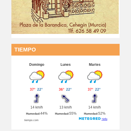
TIEMPO