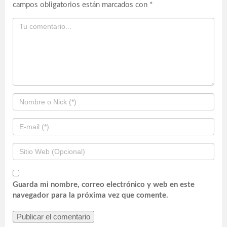
campos obligatorios están marcados con
*
Guarda mi nombre, correo electrónico y web en este
navegador para la próxima vez que comente.