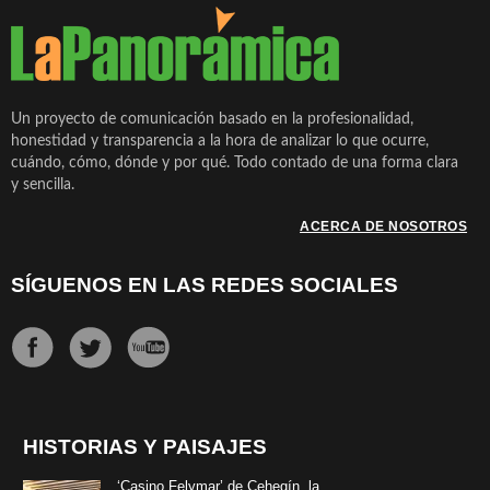
Un proyecto de comunicación basado en la profesionalidad,
honestidad y transparencia a la hora de analizar lo que ocurre,
cuándo, cómo, dónde y por qué. Todo contado de una forma clara
y sencilla.
ACERCA DE NOSOTROS
SÍGUENOS EN LAS REDES SOCIALES
HISTORIAS Y PAISAJES
‘Casino Felymar’ de Cehegín, la