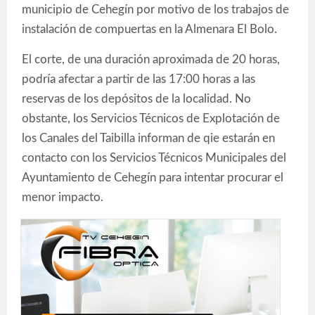
municipio de Cehegín por motivo de los trabajos de
instalación de compuertas en la Almenara El Bolo.
El corte, de una duración aproximada de 20 horas,
podría afectar a partir de las 17:00 horas a las
reservas de los depósitos de la localidad. No
obstante, los Servicios Técnicos de Explotación de
los Canales del Taibilla informan de qie estarán en
contacto con los Servicios Técnicos Municipales del
Ayuntamiento de Cehegín para intentar procurar el
menor impacto.