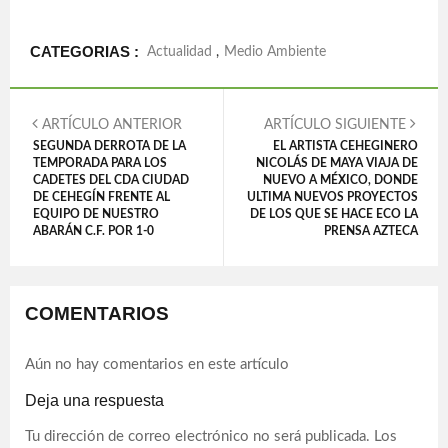
CATEGORIAS :
Actualidad
,
Medio Ambiente
ARTÍCULO ANTERIOR
ARTÍCULO SIGUIENTE
SEGUNDA DERROTA DE LA
EL ARTISTA CEHEGINERO
TEMPORADA PARA LOS
NICOLÁS DE MAYA VIAJA DE
CADETES DEL CDA CIUDAD
NUEVO A MÉXICO, DONDE
DE CEHEGÍN FRENTE AL
ULTIMA NUEVOS PROYECTOS
EQUIPO DE NUESTRO
DE LOS QUE SE HACE ECO LA
ABARÁN C.F. POR 1-0
PRENSA AZTECA
COMENTARIOS
Aún no hay comentarios en este artículo
Deja una respuesta
Tu dirección de correo electrónico no será publicada.
Los