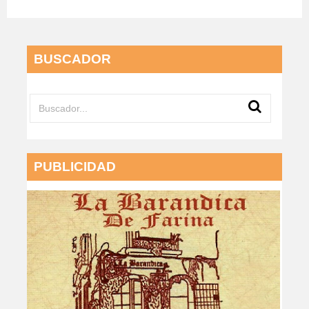
BUSCADOR
PUBLICIDAD