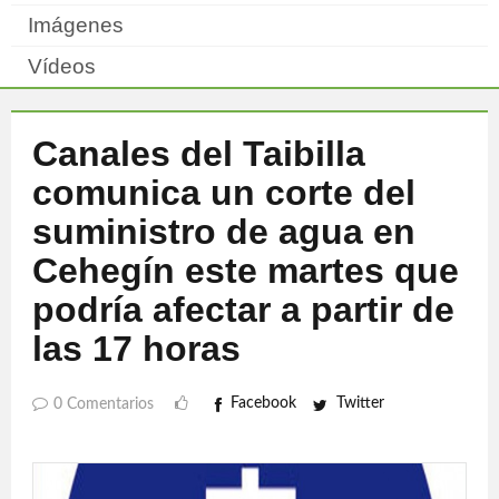
Imágenes
Vídeos
Canales del Taibilla
comunica un corte del
suministro de agua en
Cehegín este martes que
podría afectar a partir de
las 17 horas
Facebook
Twitter
0 Comentarios