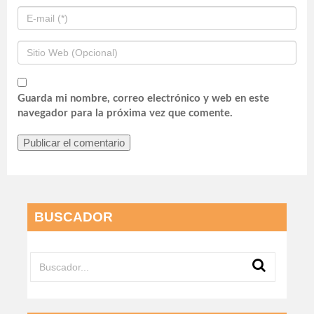
Guarda mi nombre, correo electrónico y web en este
navegador para la próxima vez que comente.
BUSCADOR