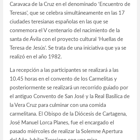
Caravaca de la Cruz en el denominado ‘Encuentro de
Teresas’, que se celebra simultáneamente en las 17
ciudades teresianas españolas en las que se
conmemora el V centenario del nacimiento de la
santa de Ávila con el proyecto cultural ‘Huellas de
Teresa de Jesús’. Se trata de una iniciativa que ya se
realizó en el año 1982.
La recepción a las participantes se realizará a las
10.45 horas en el convento de los Carmelitas y
posteriormente se realizará un recorrido guiado por
el antiguo Convento de San José y la Real Basílica de
la Vera Cruz para culminar con una comida
carmelitana. El Obispo de la Diócesis de Cartagena,
José Manuel Lorca Planes, fue el encargado el
pasado miércoles de realizar la Solemne Apertura