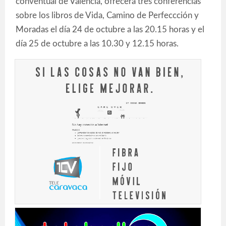
conventual de Valencia, ofrecerá tres conferencias
sobre los libros de Vida, Camino de Perfeccción y
Moradas el día 24 de octubre a las 20.15 horas y el
día 25 de octubre a las 10.30 y 12.15 horas.