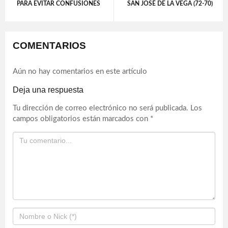
PARA EVITAR CONFUSIONES
SAN JOSÉ DE LA VEGA (72-70)
COMENTARIOS
Aún no hay comentarios en este artículo
Deja una respuesta
Tu dirección de correo electrónico no será publicada.
Los
campos obligatorios están marcados con
*