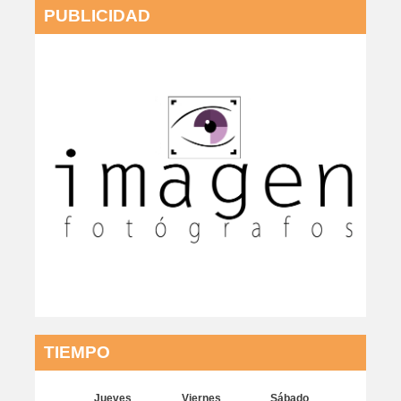
PUBLICIDAD
TIEMPO