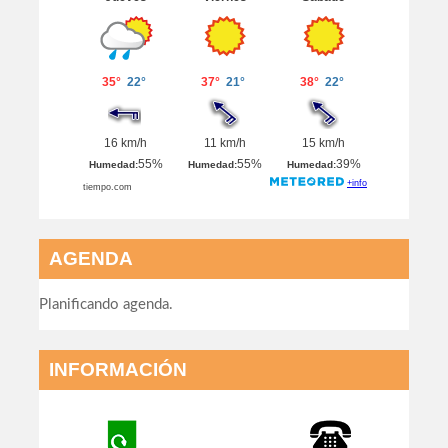
AGENDA
Planificando agenda.
INFORMACIÓN