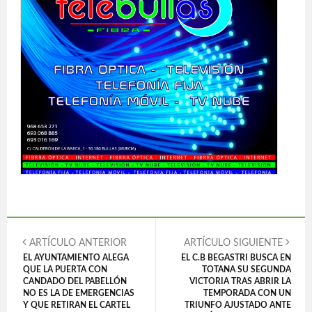
ARTÍCULO ANTERIOR
ARTÍCULO SIGUIENTE
EL AYUNTAMIENTO ALEGA
EL C.B BEGASTRI BUSCA EN
QUE LA PUERTA CON
TOTANA SU SEGUNDA
CANDADO DEL PABELLÓN
VICTORIA TRAS ABRIR LA
NO ES LA DE EMERGENCIAS
TEMPORADA CON UN
Y QUE RETIRAN EL CARTEL
TRIUNFO AJUSTADO ANTE