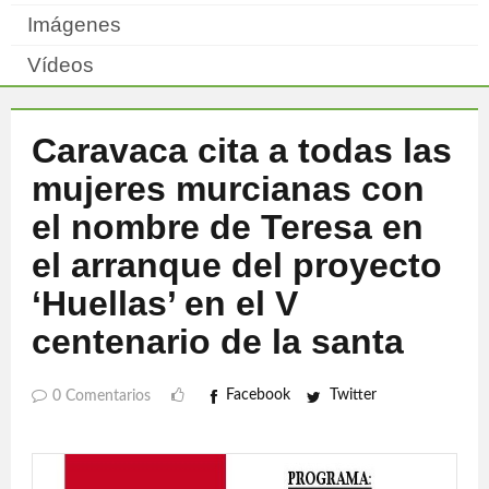
Imágenes
Vídeos
Caravaca cita a todas las
mujeres murcianas con
el nombre de Teresa en
el arranque del proyecto
‘Huellas’ en el V
centenario de la santa
Facebook
Twitter
0 Comentarios