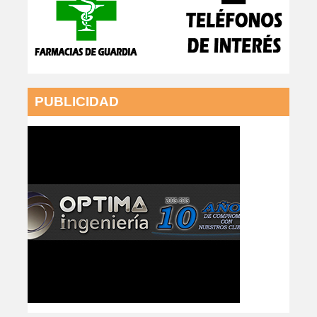
PUBLICIDAD