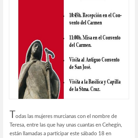
T
odas las mujeres murcianas con el nombre de
Teresa, entre las que hay unas cuantas en Cehegín,
están llamadas a participar este sábado 18 en