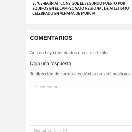
EL ‘CEHEGÍN AT’ CONSIGUE EL SEGUNDO PUESTO POR
EQUIPOS EN EL CAMPEONATO REGIONAL DE ATLETISMO
CELEBRADO EN ALHAMA DE MURCIA
COMENTARIOS
Aún no hay comentarios en este artículo
Deja una respuesta
Tu dirección de correo electrónico no será publicada.