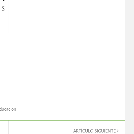
ducacion
ARTÍCULO SIGUIENTE