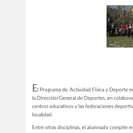
E
l Programa de ‘Actividad Física y Deporte 
la Dirección General de Deportes, en colabora
centros educativos y las federaciones deportiv
localidad.
Entre otras disciplinas, el alumnado compite en