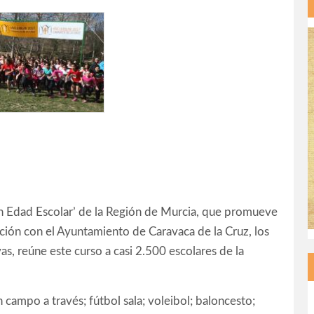
en Edad Escolar’ de la Región de Murcia, que promueve
ción con el Ayuntamiento de Caravaca de la Cruz, los
as, reúne este curso a casi 2.500 escolares de la
 campo a través; fútbol sala; voleibol; baloncesto;