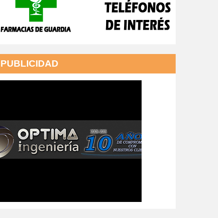
PUBLICIDAD