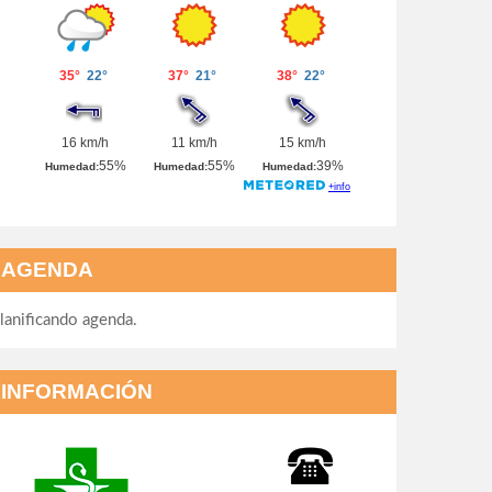
AGENDA
lanificando agenda.
INFORMACIÓN