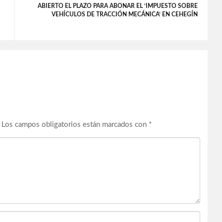
ABIERTO EL PLAZO PARA ABONAR EL ‘IMPUESTO SOBRE
VEHÍCULOS DE TRACCIÓN MECÁNICA’ EN CEHEGÍN
Los campos obligatorios están marcados con
*