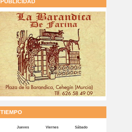
PUBLICIDAD
TIEMPO