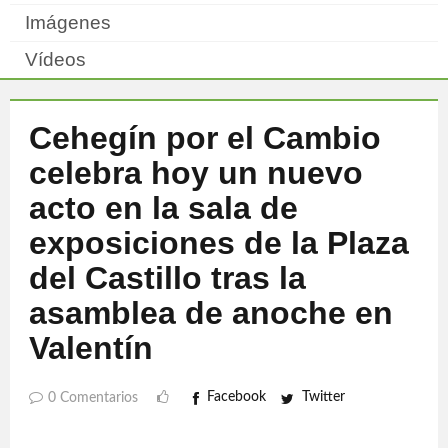
Imágenes
Vídeos
Cehegín por el Cambio
celebra hoy un nuevo
acto en la sala de
exposiciones de la Plaza
del Castillo tras la
asamblea de anoche en
Valentín
Facebook
Twitter
0 Comentarios