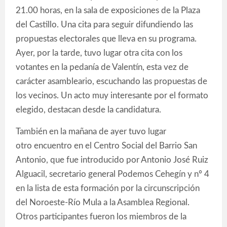
21.00 horas, en la sala de exposiciones de la Plaza
del Castillo. Una cita para seguir difundiendo las
propuestas electorales que lleva en su programa.
Ayer, por la tarde, tuvo lugar otra cita con los
votantes en la pedanía de Valentín, esta vez de
carácter asambleario, escuchando las propuestas de
los vecinos. Un acto muy interesante por el formato
elegido, destacan desde la candidatura.
También en la mañana de ayer tuvo lugar
otro encuentro en el Centro Social del Barrio San
Antonio, que fue introducido por Antonio José Ruiz
Alguacil, secretario general Podemos Cehegín y nº 4
en la lista de esta formación por la circunscripción
del Noroeste-Río Mula a la Asamblea Regional.
Otros participantes fueron los miembros de la