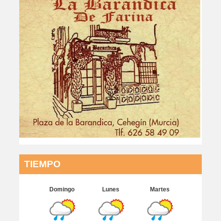
TIEMPO