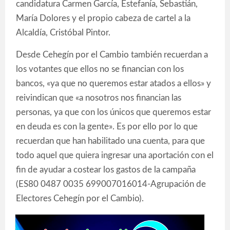
candidatura Carmen García, Estefanía, Sebastián,
María Dolores y el propio cabeza de cartel a la
Alcaldía, Cristóbal Pintor.
Desde Cehegín por el Cambio también recuerdan a
los votantes que ellos no se financian con los
bancos, «ya que no queremos estar atados a ellos» y
reivindican que «a nosotros nos financian las
personas, ya que con los únicos que queremos estar
en deuda es con la gente». Es por ello por lo que
recuerdan que han habilitado una cuenta, para que
todo aquel que quiera ingresar una aportación con el
fin de ayudar a costear los gastos de la campaña
(ES80 0487 0035 699007016014-Agrupación de
Electores Cehegín por el Cambio).