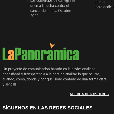
Los comercios de Cehegín se
preparando 
unen a la lucha contra el
para dedicar
cáncer de mama. Octubre
2022
Un proyecto de comunicación basado en la profesionalidad,
honestidad y transparencia a la hora de analizar lo que ocurre,
cuándo, cómo, dónde y por qué. Todo contado de una forma clara
y sencilla.
ACERCA DE NOSOTROS
SÍGUENOS EN LAS REDES SOCIALES