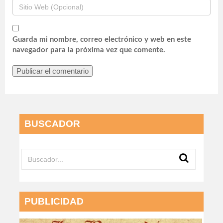
Guarda mi nombre, correo electrónico y web en este
navegador para la próxima vez que comente.
BUSCADOR
PUBLICIDAD