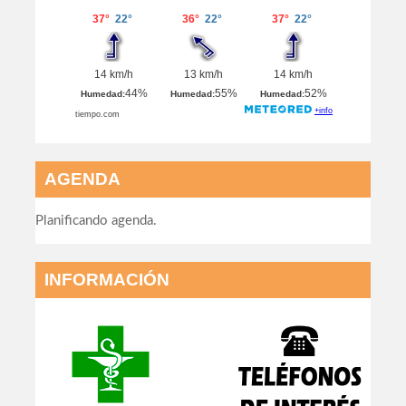
AGENDA
Planificando agenda.
INFORMACIÓN