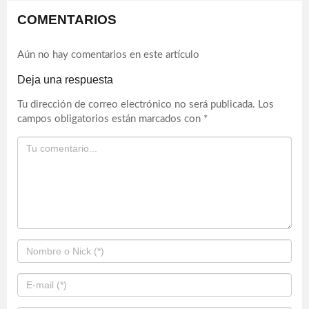
COMENTARIOS
Aún no hay comentarios en este artículo
Deja una respuesta
Tu dirección de correo electrónico no será publicada.
Los
campos obligatorios están marcados con
*