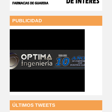
PUBLICIDAD
ÚLTIMOS TWEETS