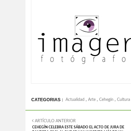
CATEGORIAS :
Actualidad
,
Arte
,
Cehegín
,
Cultura
ARTÍCULO ANTERIOR
CEHEGÍN CELEBRA ESTE SÁBADO EL ACTO DE JURA DE