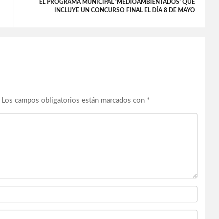
EL PROGRAMA MUNICIPAL ‘MEDIOAMBIENTADOS’ QUE
INCLUYE UN CONCURSO FINAL EL DÍA 8 DE MAYO
Los campos obligatorios están marcados con
*