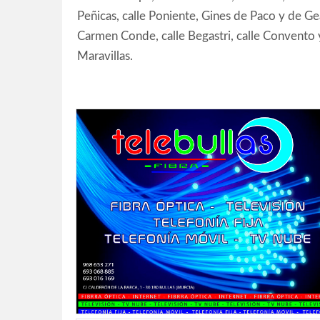
Peñicas, calle Poniente, Gines de Paco y de Gea
Carmen Conde, calle Begastri, calle Convento y
Maravillas.