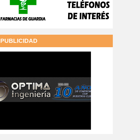
PUBLICIDAD