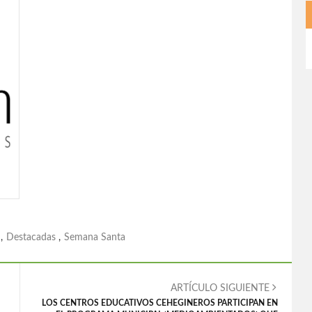
,
Destacadas
,
Semana Santa
ARTÍCULO SIGUIENTE
LOS CENTROS EDUCATIVOS CEHEGINEROS PARTICIPAN EN