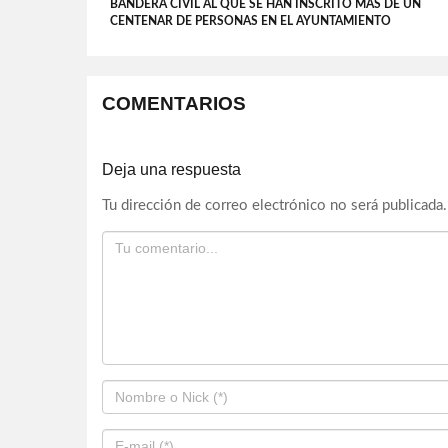
BANDERA CIVIL AL QUE SE HAN INSCRITO MÁS DE UN
CENTENAR DE PERSONAS EN EL AYUNTAMIENTO
COMENTARIOS
Deja una respuesta
Tu dirección de correo electrónico no será publicada.