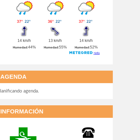
AGENDA
lanificando agenda.
INFORMACIÓN