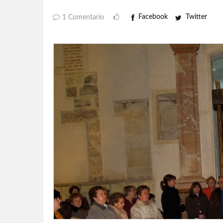
Facebook
Twitter
1 Comentario