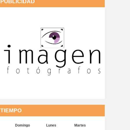
PUBLICIDAD
TIEMPO