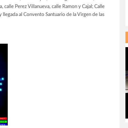
, calle Perez Villanueva, calle Ramon y Cajal; Calle
 llegada al Convento Santuario de la Virgen de las