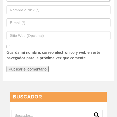
Guarda mi nombre, correo electrónico y web en este
navegador para la próxima vez que comente.
BUSCADOR