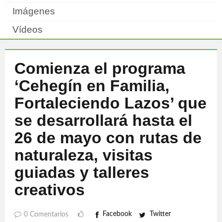
Imágenes
Vídeos
Comienza el programa
‘Cehegín en Familia,
Fortaleciendo Lazos’ que
se desarrollará hasta el
26 de mayo con rutas de
naturaleza, visitas
guiadas y talleres
creativos
Facebook
Twitter
0 Comentarios