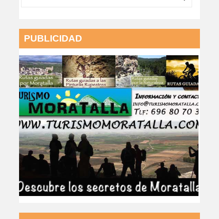
PUBLICIDAD