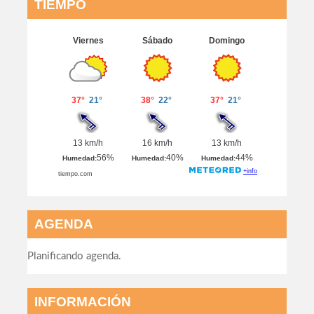
TIEMPO
AGENDA
Planificando agenda.
INFORMACIÓN