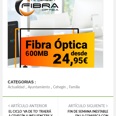
CATEGORIAS :
Actualidad
,
Ayuntamiento
,
Cehegín
,
Familia
ARTÍCULO ANTERIOR
ARTÍCULO SIGUIENTE
EL CICLO ‘VA DE TO’ TRAERÁ
FIN DE SEMANA INESTABLE