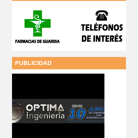
PUBLICIDAD